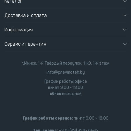
Каталог
Доставка и оплата
Информация
Сервис и гарантия
г.Минск, 1-й Твёрдый переулок, 11к3, 1-й этаж
info@pnevmoteh.by
График работы офиса
пн-пт
9:00 - 18:00
сб-вс
выходной
График работы сервиса:
пн-пт 9:00 - 18:00
Тел. сервис:
+375 (29) 354-78-22