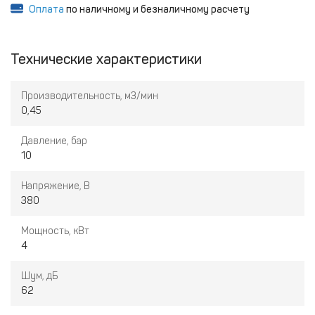
Оплата
по наличному и безналичному расчету
Технические характеристики
Производительность, м3/мин
0,45
Давление, бар
10
Напряжение, В
380
Мощность, кВт
4
Шум, дБ
62