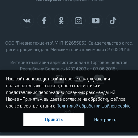
ООО "Пневмотехцентр". УНП 192655853. Свидетельство о гос.
регистрации выдано Минским горисполкомом от 27.05.2016г.
Интернет-магазин зарегистрирован в Торговом реестре
Республики Беларусь №334203 от 07.06.2016г.
Наш сайт использует файлы cookie для улучшения
пользовательского опыта, сбора статистики и
представления персонализированных рекомендаций.
Нажав «Принять», вы даете согласие на обработку файлов
cookie в соответствии с
Политикой обработки файлов cookie
.
Принять
Настроить