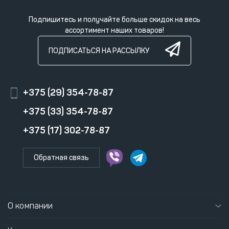
Подпишитесь и получайте больше скидок на весь
ассортимент наших товаров!
ПОДПИСАТЬСЯ НА РАССЫЛКУ
+375 (29) 354-78-87
+375 (33) 354-78-87
+375 (17) 302-78-87
Обратная связь
О компании