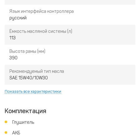
Язык интерфейса контроллера
русский
Ёмкость масляной системы (л)
113
Высота рамы (мм)
390
Рекомендуемый тип масла
SAE 15W40/10W30
Показать все характеристики
Комплектация
Глушитель
АКБ