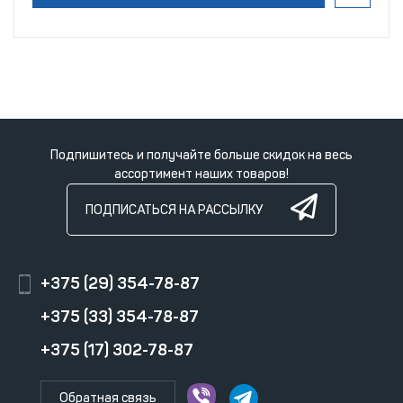
Подпишитесь и получайте больше скидок на весь
ассортимент наших товаров!
ПОДПИСАТЬСЯ НА РАССЫЛКУ
+375 (29) 354-78-87
+375 (33) 354-78-87
+375 (17) 302-78-87
Обратная связь