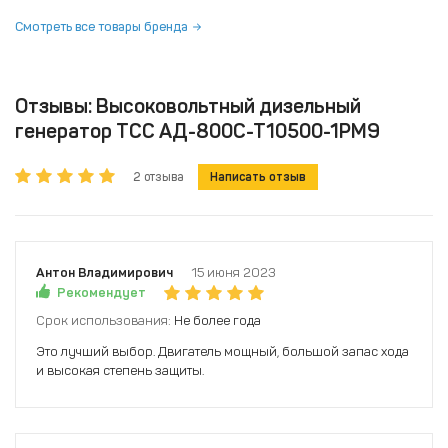
Смотреть все товары бренда
Отзывы: Высоковольтный дизельный
генератор ТСС АД-800С-Т10500-1РМ9
2 отзыва
Написать отзыв
Антон Владимирович
15 июня 2023
Рекомендует
Срок использования:
Не более года
Это лучший выбор. Двигатель мощный, большой запас хода
и высокая степень защиты.