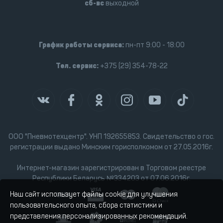
сб-вс
выходной
График работы сервиса:
пн-пт 9:00 - 18:00
Тел. сервис:
+375 (29) 354-78-22
ООО "Пневмотехцентр". УНП 192655853. Свидетельство о гос.
регистрации выдано Минским горисполкомом от 27.05.2016г.
Интернет-магазин зарегистрирован в Торговом реестре
Республики Беларусь №334203 от 07.06.2016г.
Наш сайт использует файлы cookie для улучшения
пользовательского опыта, сбора статистики и
представления персонализированных рекомендаций.