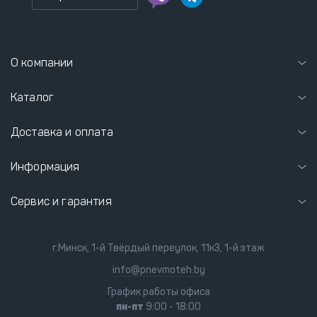
О компании
Каталог
Доставка и оплата
Информация
Сервис и гарантия
г.Минск, 1-й Твёрдый переулок, 11к3, 1-й этаж
info@pnevmoteh.by
График работы офиса
пн-пт
9:00 - 18:00