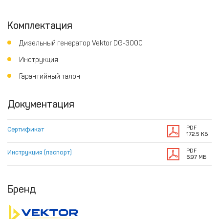
Комплектация
Дизельный генератор Vektor DG-3000
Инструкция
Гарантийный талон
Документация
PDF
Сертификат
172.5 КБ
PDF
Инструкция (паспорт)
6.97 МБ
Бренд