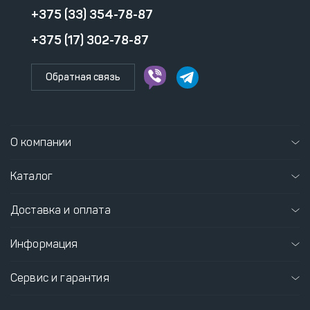
+375 (33) 354-78-87
+375 (17) 302-78-87
Обратная связь
О компании
Каталог
Доставка и оплата
Информация
Сервис и гарантия