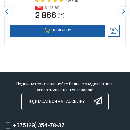
1 отзыв
-7%
3 113.69
2 866
BYN
с НДС
В КОРЗИНУ
Подпишитесь и получайте больше скидок на весь
ассортимент наших товаров!
ПОДПИСАТЬСЯ НА РАССЫЛКУ
+375 (29) 354-78-87