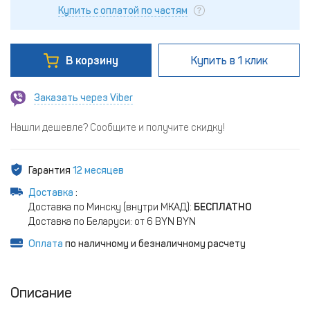
Купить с оплатой по частям
В корзину
Купить
в 1 клик
Заказать через Viber
Нашли дешевле? Сообщите и получите скидку!
Гарантия
12 месяцев
Доставка
:
Доставка по Минску (внутри МКАД):
БЕСПЛАТНО
Доставка по Беларуси: от 6 BYN BYN
Оплата
по наличному и безналичному расчету
Описание