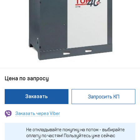
Цена по запросу
Заказать
Запросить КП
Заказать через Viber
Не откладывайте покупку на потом - выбирайте
оплату по частям!
Пользуйтесь уже сейчас