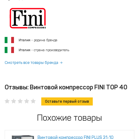
Италия
- родина бренда
Италия
- страна производитель
Смотреть все товары бренда
Отзывы: Винтовой компрессор FINI TOP 40
Оставьте первый отзыв
Похожие товары
Винтовой компрессор FINI PLUS 31‑10