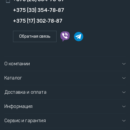
+375 (33) 354-78-87
+375 (17) 302-78-87
Обратная связь
О компании
Каталог
Доставка и оплата
Информация
Сервис и гарантия