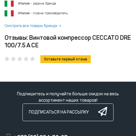
Италия
- родина бренда
Италия
- страна производитель
Смотреть все товары бренда
Отзывы: Винтовой компрессор CECCATO DRE
100/7.5 A CE
Оставьте первый отзыв
Подпишитесь и получайте больше скидок на весь
ассортимент наших товаров!
ПОДПИСАТЬСЯ НА РАССЫЛКУ