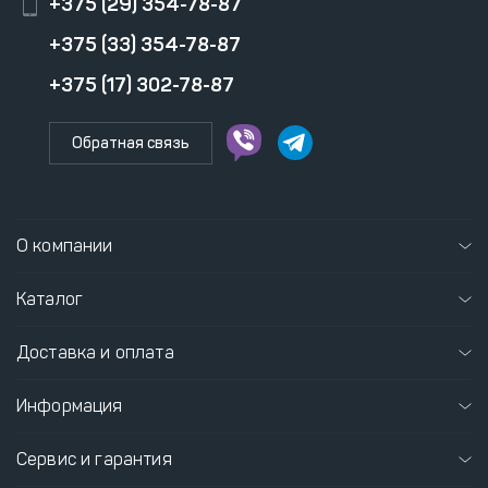
+375 (29) 354-78-87
+375 (33) 354-78-87
+375 (17) 302-78-87
Обратная связь
О компании
Каталог
Доставка и оплата
Информация
Сервис и гарантия