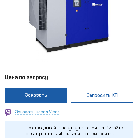
Цена по запросу
Заказать
Запросить КП
Заказать через Viber
Не откладывайте покупку на потом - выбирайте
оплату по частям!
Пользуйтесь уже сейчас