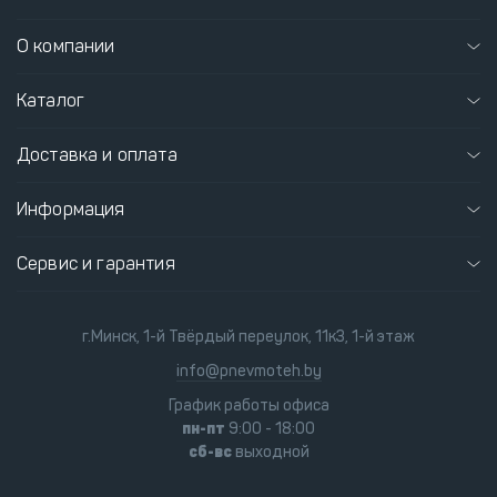
О компании
Каталог
Доставка и оплата
Информация
Сервис и гарантия
г.Минск, 1-й Твёрдый переулок, 11к3, 1-й этаж
info@pnevmoteh.by
График работы офиса
пн-пт
9:00 - 18:00
сб-вс
выходной