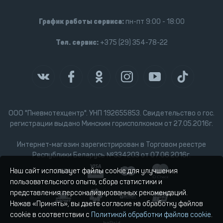
График работы сервиса:
пн-пт 9:00 - 18:00
Тел. сервис:
+375 (29) 354-78-22
ООО "Пневмотехцентр". УНП 192655853. Свидетельство о гос.
регистрации выдано Минским горисполкомом от 27.05.2016г.
Интернет-магазин зарегистрирован в Торговом реестре
Республики Беларусь №334203 от 07.06.2016г.
Наш сайт использует файлы cookie для улучшения
пользовательского опыта, сбора статистики и
представления персонализированных рекомендаций.
Нажав «Принять», вы даете согласие на обработку файлов
cookie в соответствии с
Политикой обработки файлов cookie
.