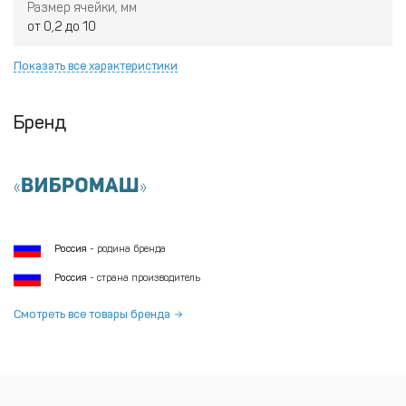
Размер ячейки, мм
от 0,2 до 10
Показать все характеристики
Бренд
Россия
- родина бренда
Россия
- страна производитель
Смотреть все товары бренда