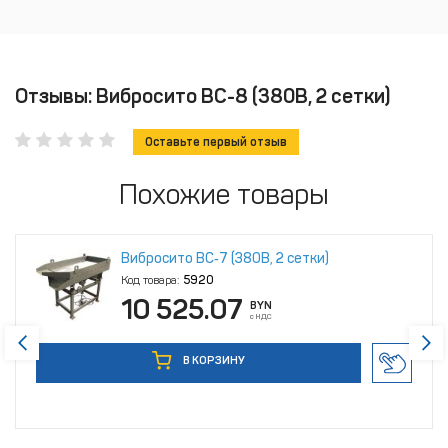
Отзывы: Вибросито ВС-8 (380В, 2 сетки)
Оставьте первый отзыв
Похожие товары
Вибросито ВС‑7 (380В, 2 сетки)
Код товара:
5920
10 525.07
BYN
с НДС
В КОРЗИНУ