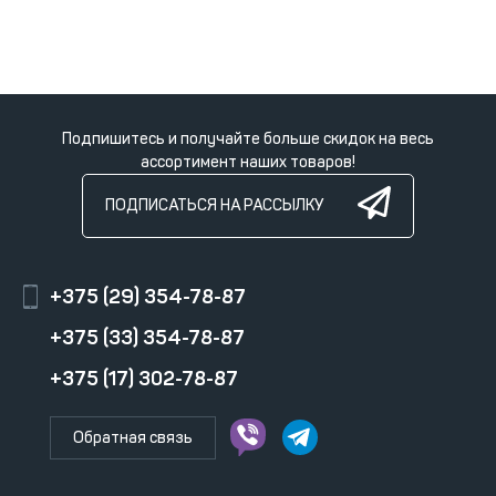
Подпишитесь и получайте больше скидок на весь
ассортимент наших товаров!
ПОДПИСАТЬСЯ НА РАССЫЛКУ
+375 (29) 354-78-87
+375 (33) 354-78-87
+375 (17) 302-78-87
Обратная связь