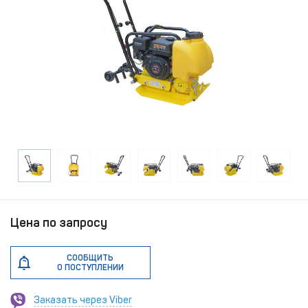
Цена по запросу
СООБЩИТЬ
О ПОСТУПЛЕНИИ
Заказать через Viber