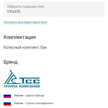
Габариты подошвы (мм)
510х370
Показать все характеристики
Комплектация
Колесный комплект, бак
Бренд
Россия
- родина бренда
Россия
- страна производитель