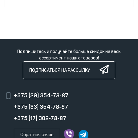
Подпишитесь и получайте больше скидок на весь
ассортимент наших товаров!
ПОДПИСАТЬСЯ НА РАССЫЛКУ
+375 (29) 354-78-87
+375 (33) 354-78-87
+375 (17) 302-78-87
Обратная связь