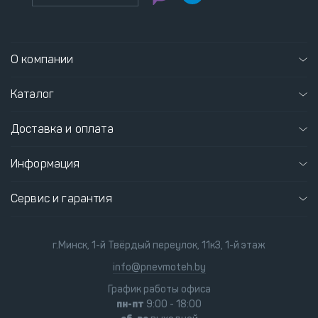
О компании
Каталог
Доставка и оплата
Информация
Сервис и гарантия
г.Минск, 1-й Твёрдый переулок, 11к3, 1-й этаж
info@pnevmoteh.by
График работы офиса
пн-пт
9:00 - 18:00