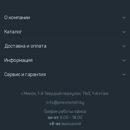
О компании
Каталог
Доставка и оплата
Информация
Сервис и гарантия
г.Минск, 1-й Твёрдый переулок, 11к3, 1-й этаж
info@pnevmoteh.by
График работы офиса
пн-пт
9:00 - 18:00
сб-вс
выходной