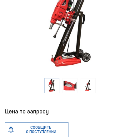
Цена по запросу
СООБЩИТЬ
О ПОСТУПЛЕНИИ