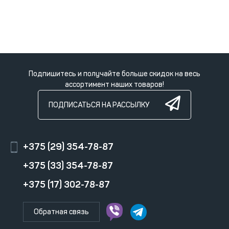
Подпишитесь и получайте больше скидок на весь
ассортимент наших товаров!
ПОДПИСАТЬСЯ НА РАССЫЛКУ
+375 (29) 354-78-87
+375 (33) 354-78-87
+375 (17) 302-78-87
Обратная связь