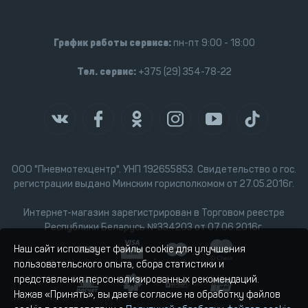
График работы сервиса:
пн-пт 9:00 - 18:00
Тел. сервис:
+375 (29) 354-78-22
ООО "Пневмотехцентр". УНП 192655853. Свидетельство о гос.
регистрации выдано Минским горисполкомом от 27.05.2016г.
Интернет-магазин зарегистрирован в Торговом реестре
Республики Беларусь №334203 от 07.06.2016г.
Наш сайт использует файлы cookie для улучшения
пользовательского опыта, сбора статистики и
представления персонализированных рекомендаций.
Нажав «Принять», вы даете согласие на обработку файлов