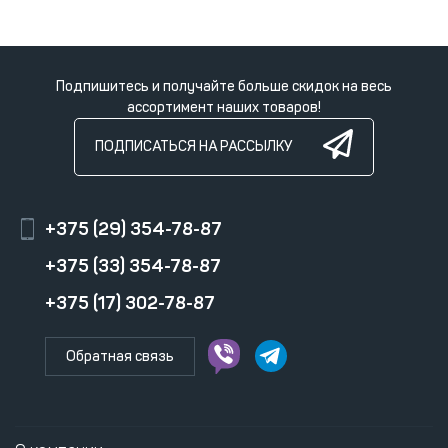
Подпишитесь и получайте больше скидок на весь
ассортимент наших товаров!
ПОДПИСАТЬСЯ НА РАССЫЛКУ
+375 (29) 354-78-87
+375 (33) 354-78-87
+375 (17) 302-78-87
Обратная связь