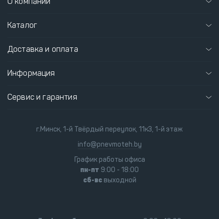
О компании
Каталог
Доставка и оплата
Информация
Сервис и гарантия
г.Минск, 1-й Твёрдый переулок, 11к3, 1-й этаж
info@pnevmoteh.by
График работы офиса
пн-пт
9:00 - 18:00
сб-вс
выходной