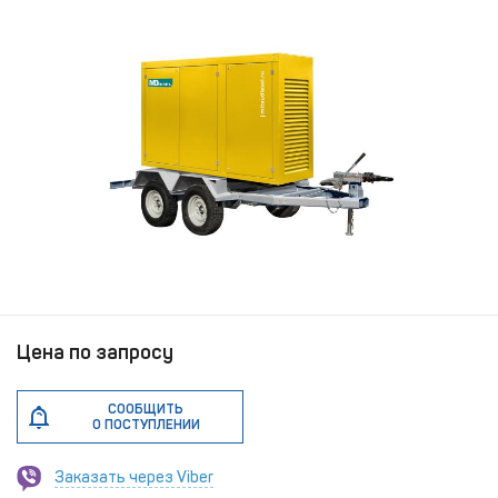
Цена по запросу
СООБЩИТЬ
О ПОСТУПЛЕНИИ
Заказать через Viber