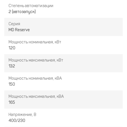
Степень автоматизации
2 (автозапуск)
Серия
MD Reserve
Мощность номинальная, кВт
120
Мощность максимальная, кВт
132
Мощность номинальная, кВА
150
Мощность максимальная, кВА
165
Напряжение, В
400/230