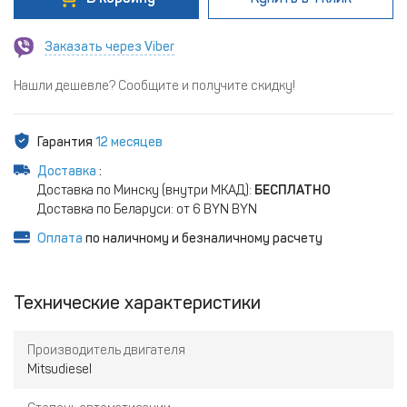
Заказать через Viber
Нашли дешевле? Сообщите и получите скидку!
Гарантия
12 месяцев
Доставка
:
Доставка по Минску (внутри МКАД):
БЕСПЛАТНО
Доставка по Беларуси: от 6 BYN BYN
Оплата
по наличному и безналичному расчету
Технические характеристики
Производитель двигателя
Mitsudiesel