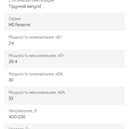
Степень автоматизации
1 (ручной запуск)
Серия
MD Reserve
Мощность номинальная, кВт
24
Мощность максимальная, кВт
26.4
Мощность номинальная, кВА
30
Мощность максимальная, кВА
33
Напряжение, В
400/230