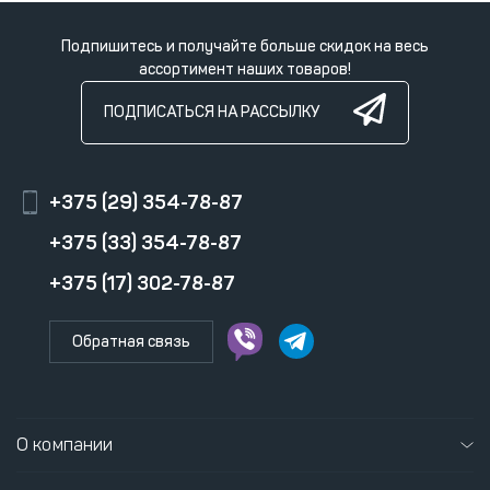
Подпишитесь и получайте больше скидок на весь
ассортимент наших товаров!
ПОДПИСАТЬСЯ НА РАССЫЛКУ
+375 (29) 354-78-87
+375 (33) 354-78-87
+375 (17) 302-78-87
Обратная связь
О компании