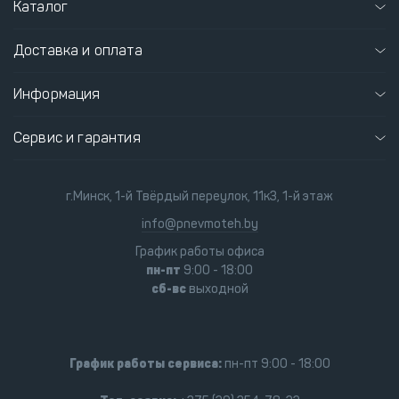
Каталог
Доставка и оплата
Информация
Сервис и гарантия
г.Минск, 1-й Твёрдый переулок, 11к3, 1-й этаж
info@pnevmoteh.by
График работы офиса
пн-пт
9:00 - 18:00
сб-вс
выходной
График работы сервиса:
пн-пт 9:00 - 18:00