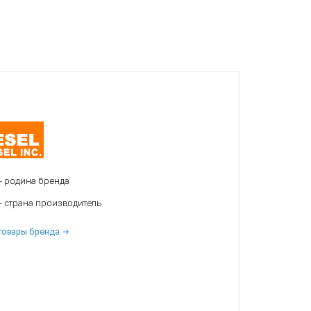
- родина бренда
- страна производитель
товары бренда