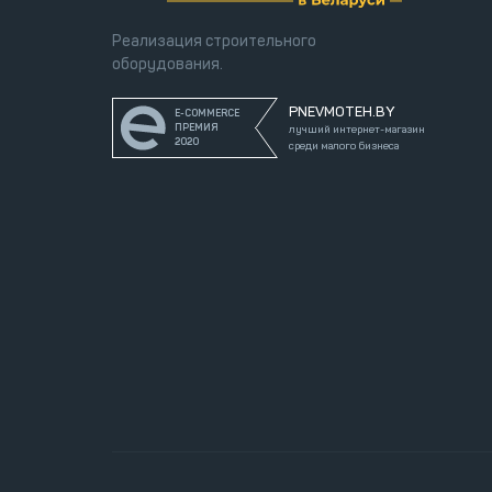
Реализация строительного
оборудования.
PNEVMOTEH.BY
E-COMMERCE
ПРЕМИЯ
лучший интернет-магазин
2020
среди малого бизнеса