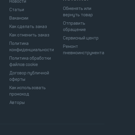
Новости
Обменять или
Статьи
вернуть товар
Вакансии
Отправить
Как сделать заказ
обращение
Как отменить заказ
Сервисный центр
Политика
Ремонт
конфиденциальности
пневмоинструмента
Политика обработки
файлов cookie
Договор публичной
оферты
Как использовать
промокод
Авторы