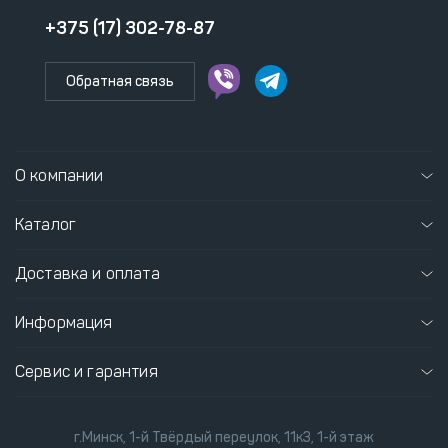
+375 (17) 302-78-87
Обратная связь
О компании
Каталог
Доставка и оплата
Информация
Сервис и гарантия
г.Минск, 1-й Твёрдый переулок, 11к3, 1-й этаж