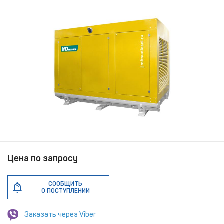
Цена по запросу
СООБЩИТЬ
О ПОСТУПЛЕНИИ
Заказать через Viber