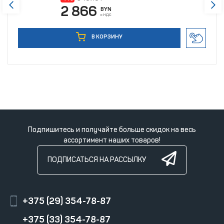
2 866
BYN
с НДС
В КОРЗИНУ
Подпишитесь и получайте больше скидок на весь
ассортимент наших товаров!
ПОДПИСАТЬСЯ НА РАССЫЛКУ
+375 (29) 354-78-87
+375 (33) 354-78-87