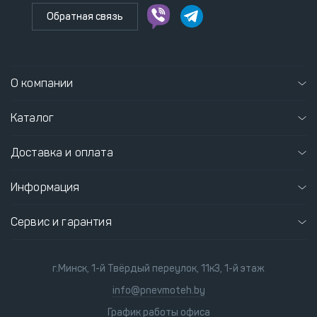
Обратная связь
О компании
Каталог
Доставка и оплата
Информация
Сервис и гарантия
г.Минск, 1-й Твёрдый переулок, 11к3, 1-й этаж
info@pnevmoteh.by
График работы офиса