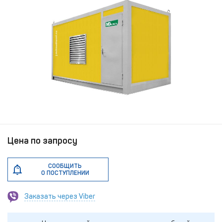
Цена по запросу
СООБЩИТЬ
О ПОСТУПЛЕНИИ
Заказать через Viber