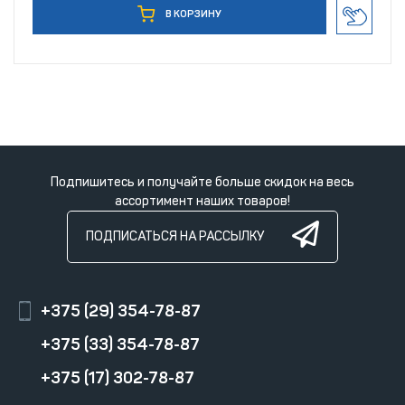
В КОРЗИНУ
Подпишитесь и получайте больше скидок на весь
ассортимент наших товаров!
ПОДПИСАТЬСЯ НА РАССЫЛКУ
+375 (29) 354-78-87
+375 (33) 354-78-87
+375 (17) 302-78-87