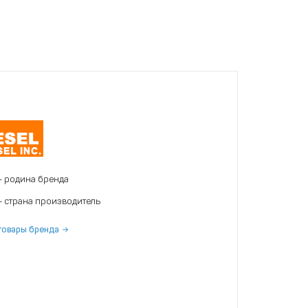
- родина бренда
- страна производитель
товары бренда