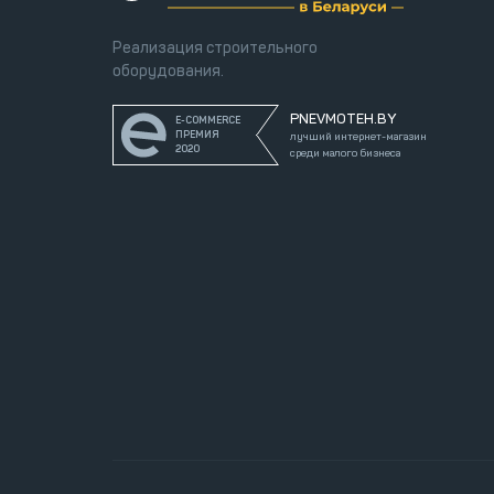
Реализация строительного
оборудования.
PNEVMOTEH.BY
E-COMMERCE
ПРЕМИЯ
лучший интернет-магазин
2020
среди малого бизнеса