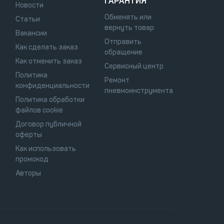
ГАРАНТИЯ
Новости
Обменять или
Статьи
вернуть товар
Вакансии
Отправить
Как сделать заказ
обращение
Как отменить заказ
Сервисный центр
Политика
Ремонт
конфиденциальности
пневмоинструмента
Политика обработки
файлов cookie
Договор публичной
оферты
Как использовать
промокод
Авторы