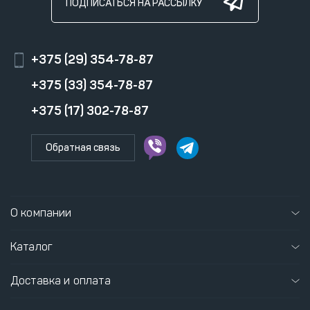
ПОДПИСАТЬСЯ НА РАССЫЛКУ
+375 (29) 354-78-87
+375 (33) 354-78-87
+375 (17) 302-78-87
Обратная связь
О компании
Каталог
Доставка и оплата