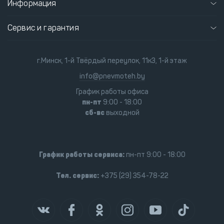
Информация
Сервис и гарантия
г.Минск, 1-й Твёрдый переулок, 11к3, 1-й этаж
info@pnevmoteh.by
График работы офиса
пн-пт
9:00 - 18:00
сб-вс
выходной
График работы сервиса:
пн-пт 9:00 - 18:00
Тел. сервис:
+375 (29) 354-78-22