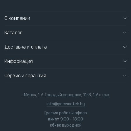
О компании
Каталог
Доставка и оплата
Информация
Сервис и гарантия
г.Минск, 1-й Твёрдый переулок, 11к3, 1-й этаж
info@pnevmoteh.by
График работы офиса
пн-пт
9:00 - 18:00
сб-вс
выходной