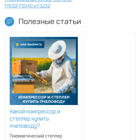
FROSP F5040 и F3232
Полезные статьи
Какой компрессор и
степлер купить
пчеловоду?
Пневматический степлер