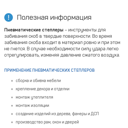
Полезная информация
Пневматические степлеры
– инструменты для
забивания скоб в твердые поверхности. Во время
забивания скоба входит в материал ровно и при этом
не гнется. В случае необходимости силу удара легко
отрегулировать, изменяя давление сжатого воздуха.
ПРИМЕНЕНИЕ ПНЕВМАТИЧЕСКИХ СТЕПЛЕРОВ
сборка и обивка мебели
крепление декора и отделки
монтаж утеплителя
монтаж изоляции
создание изделий из дерева, фанеры и ДСП
производство рам, окон и дверей