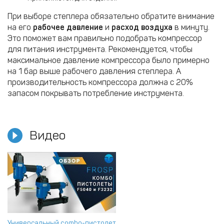
При выборе степлера обязательно обратите внимание
на его
рабочее давление
и
расход воздуха
в минуту.
Это поможет вам правильно подобрать компрессор
для питания инструмента. Рекомендуется, чтобы
максимальное давление компрессора было примерно
на 1 бар выше рабочего давления степлера. А
производительность компрессора должна с 20%
запасом покрывать потребление инструмента.
Видео
Универсальный combo-пистолет