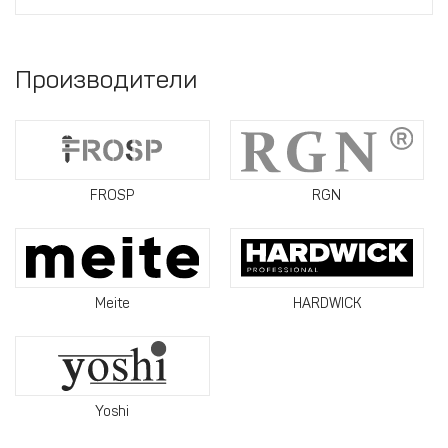
Производители
FROSP
RGN
Meite
HARDWICK
Yoshi