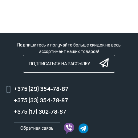
Подпишитесь и получайте больше скидок на весь
ассортимент наших товаров!
ПОДПИСАТЬСЯ НА РАССЫЛКУ
+375 (29) 354-78-87
+375 (33) 354-78-87
+375 (17) 302-78-87
Обратная связь