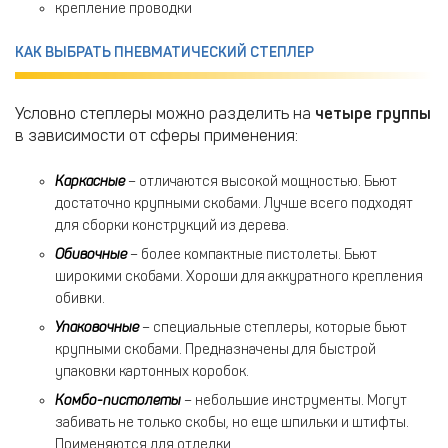
крепление проводки
КАК ВЫБРАТЬ ПНЕВМАТИЧЕСКИЙ СТЕПЛЕР
Условно степлеры можно разделить на
четыре группы
в зависимости от сферы применения:
Каркасные
– отличаются высокой мощностью. Бьют
достаточно крупными скобами. Лучше всего подходят
для сборки конструкций из дерева.
Обивочные
– более компактные пистолеты. Бьют
широкими скобами. Хороши для аккуратного крепления
обивки.
Упаковочные
– специальные степлеры, которые бьют
крупными скобами. Предназначены для быстрой
упаковки картонных коробок.
Комбо-пистолеты
– небольшие инструменты. Могут
забивать не только скобы, но еще шпильки и штифты.
Применяются для отделки.