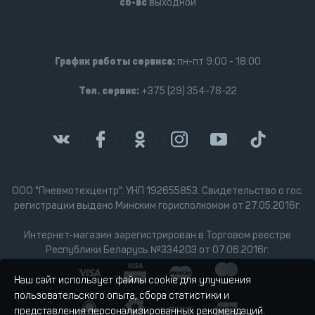
сб-вс
выходной
График работы сервиса:
пн-пт 9:00 - 18:00
Тел. сервис:
+375 (29) 354-78-22
ООО "Пневмотехцентр". УНП 192655853. Свидетельство о гос.
регистрации выдано Минским горисполкомом от 27.05.2016г.
Интернет-магазин зарегистрирован в Торговом реестре
Республики Беларусь №334203 от 07.06.2016г.
Наш сайт использует файлы cookie для улучшения
пользовательского опыта, сбора статистики и
представления персонализированных рекомендаций.