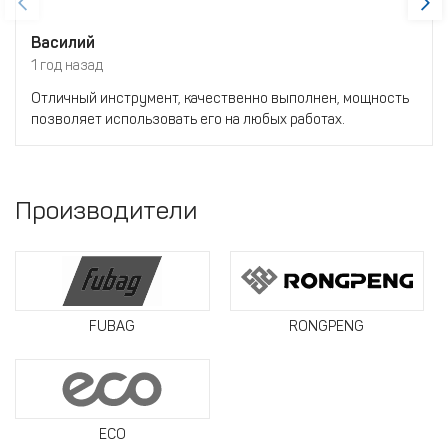
Василий
1 год назад
Отличный инструмент, качественно выполнен, мощность
позволяет использовать его на любых работах.
Производители
FUBAG
RONGPENG
ECO