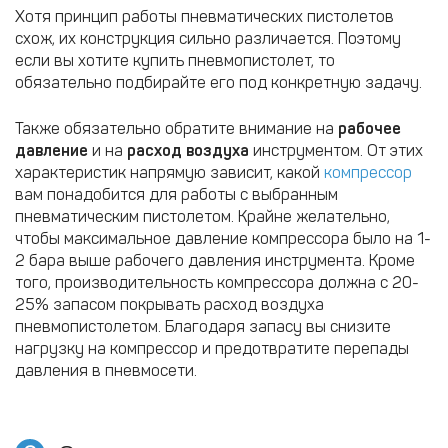
Хотя принцип работы пневматических пистолетов
схож, их конструкция сильно различается. Поэтому
если вы хотите купить пневмопистолет, то
обязательно подбирайте его под конкретную задачу.
Также обязательно обратите внимание на
рабочее
давление
и на
расход воздуха
инструментом. От этих
характеристик напрямую зависит, какой
компрессор
вам понадобится для работы с выбранным
пневматическим пистолетом. Крайне желательно,
чтобы максимальное давление компрессора было на 1-
2 бара выше рабочего давления инструмента. Кроме
того, производительность компрессора должна с 20-
25% запасом покрывать расход воздуха
пневмопистолетом. Благодаря запасу вы снизите
нагрузку на компрессор и предотвратите перепады
давления в пневмосети.