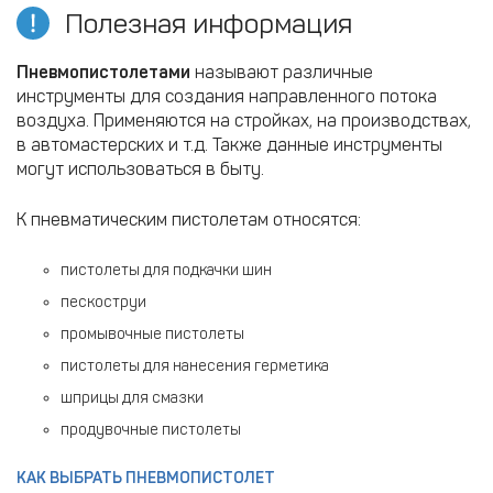
Полезная информация
Пневмопистолетами
называют различные
инструменты для создания направленного потока
воздуха. Применяются на стройках, на производствах,
в автомастерских и т.д. Также данные инструменты
могут использоваться в быту.
К пневматическим пистолетам относятся:
пистолеты для подкачки шин
пескоструи
промывочные пистолеты
пистолеты для нанесения герметика
шприцы для смазки
продувочные пистолеты
КАК ВЫБРАТЬ ПНЕВМОПИСТОЛЕТ