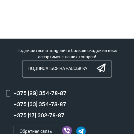
Подпишитесь и получайте больше скидок на весь
ассортимент наших товаров!
ПОДПИСАТЬСЯ НА РАССЫЛКУ
+375 (29) 354-78-87
+375 (33) 354-78-87
+375 (17) 302-78-87
Обратная связь