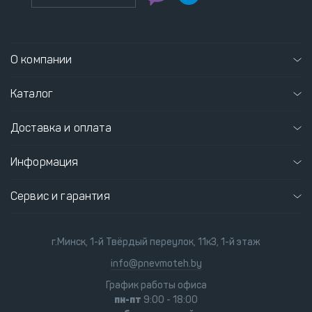
О компании
Каталог
Доставка и оплата
Информация
Сервис и гарантия
г.Минск, 1-й Твёрдый переулок, 11к3, 1-й этаж
info@pnevmoteh.by
График работы офиса
пн-пт
9:00 - 18:00