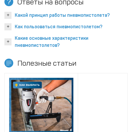
Ответы на вопросы
Какой принцип работы пневмопистолета?
Как пользоваться пневмопистолетом?
Какие основные характеристики
пневмопистолетов?
Полезные статьи