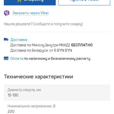
Заказать через Viber
Нашли дешевле? Сообщите и получите скидку!
Доставка
:
Доставка по Минску (внутри МКАД):
БЕСПЛАТНО
Доставка по Беларуси: от 6 BYN BYN
Оплата
по наличному и безналичному расчету
Технические характеристики
Диаметр сверла, мм
15-130
Номинальное напряжение, В
220