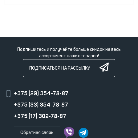
Подпишитесь и получайте больше скидок на весь
ассортимент наших товаров!
ПОДПИСАТЬСЯ НА РАССЫЛКУ
+375 (29) 354-78-87
+375 (33) 354-78-87
+375 (17) 302-78-87
Обратная связь