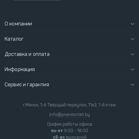
О компании
Каталог
Доставка и оплата
Информация
Сервис и гарантия
г.Минск, 1-й Твёрдый переулок, 11к3, 1-й этаж
info@pnevmoteh.by
График работы офиса
пн-пт
9:00 - 18:00
сб-вс
выходной