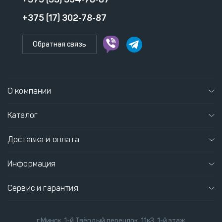
+375 (17) 302-78-87
Обратная связь
О компании
Каталог
Доставка и оплата
Информация
Сервис и гарантия
г.Минск, 1-й Твёрдый переулок, 11к3, 1-й этаж