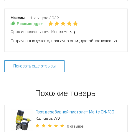
Максим
11 августа 2022
Рекомендует
Срок использования:
Менее месяца
Потраченных денег однозначно стоит, достойное качество.
Показать еще отзывы
Похожие товары
Гвоздезабивной пистолет Meite CN‑130
Код товара:
770
6 отзывов