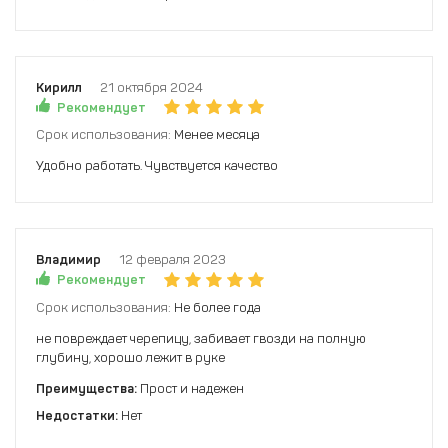
Кирилл
21 октября 2024
Рекомендует
Срок использования:
Менее месяца
Удобно работать. Чувствуется качество
Владимир
12 февраля 2023
Рекомендует
Срок использования:
Не более года
не повреждает черепицу, забивает гвозди на полную
глубину, хорошо лежит в руке
Преимущества:
Прост и надежен
Недостатки:
Нет