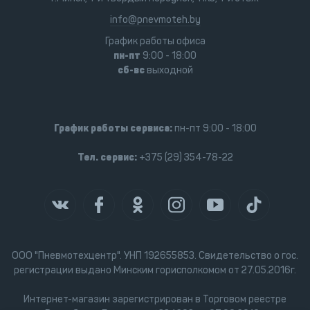
info@pnevmoteh.by
График работы офиса
пн-пт
9:00 - 18:00
сб-вс
выходной
График работы сервиса:
пн-пт 9:00 - 18:00
Тел. сервис:
+375 (29) 354-78-22
ООО "Пневмотехцентр". УНП 192655853. Свидетельство о гос.
регистрации выдано Минским горисполкомом от 27.05.2016г.
Интернет-магазин зарегистрирован в Торговом реестре