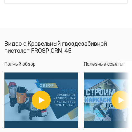
Видео с Кровельный гвоздезабивной
пистолет FROSP CRN-45
Полный обзор
Полезные советы