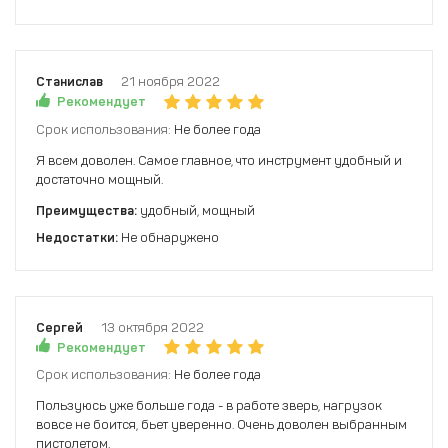
Станислав
21 ноября 2022
Рекомендует
Срок использования:
Не более года
Я всем доволен. Самое главное, что инструмент удобный и
достаточно мощный.
Преимущества:
удобный, мощный
Недостатки:
Не обнаружено
Сергей
13 октября 2022
Рекомендует
Срок использования:
Не более года
Пользуюсь уже больше года - в работе зверь, нагрузок
вовсе не боится, бьет уверенно. Очень доволен выбранным
пистолетом.