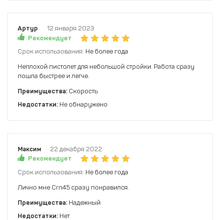
Артур
12 января 2023
Рекомендует
Срок использования:
Не более года
Неплохой пистолет для небольшой стройки. Работа сразу
пошла быстрее и легче.
Преимущества:
Скорость
Недостатки:
Не обнаружено
Максим
22 декабря 2022
Рекомендует
Срок использования:
Не более года
Лично мне Crn45 сразу понравился.
Преимущества:
Надежный
Недостатки:
Нет