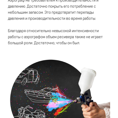
Аэрограф не требователен к производительности и
давлению. Достаточно покрыть его потребление с
небольшим запасом. Это предотвратит перепады
давления и производительности во время работы.
Благодаря относительно невысокой интенсивности
работы с аэрографом объем ресивера также не играет
большой роли. Достаточно, чтобы он был.