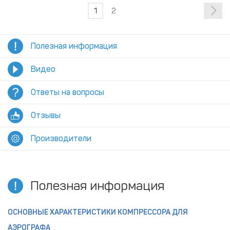
1
2
Полезная информация
Видео
Ответы на вопросы
Отзывы
Производители
Полезная информация
ОСНОВНЫЕ ХАРАКТЕРИСТИКИ КОМПРЕССОРА ДЛЯ
АЭРОГРАФА