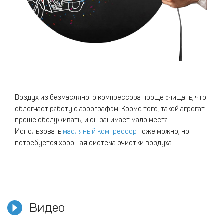
Воздух из безмасляного компрессора проще очищать, что
облегчает работу с аэрографом. Кроме того, такой агрегат
проще обслуживать, и он занимает мало места.
Использовать
масляный компрессор
тоже можно, но
потребуется хорошая система очистки воздуха.
Видео