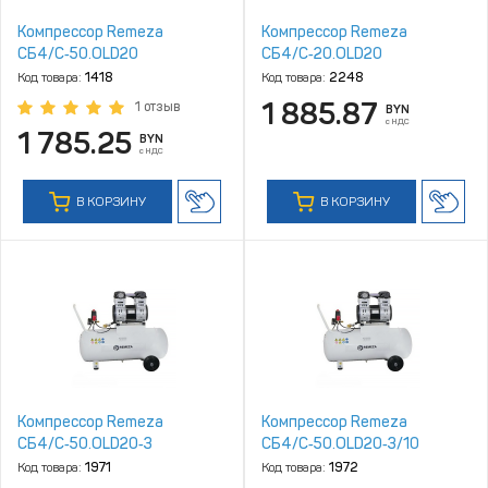
Компрессор Remeza
Компрессор Remeza
СБ4/C‑50.OLD20
СБ4/C‑20.OLD20
Код товара:
1418
Код товара:
2248
1 885.87
1 отзыв
BYN
с НДС
1 785.25
BYN
с НДС
В КОРЗИНУ
В КОРЗИНУ
Компрессор Remeza
Компрессор Remeza
СБ4/C‑50.OLD20‑3
СБ4/C‑50.OLD20‑3/10
Код товара:
1971
Код товара:
1972