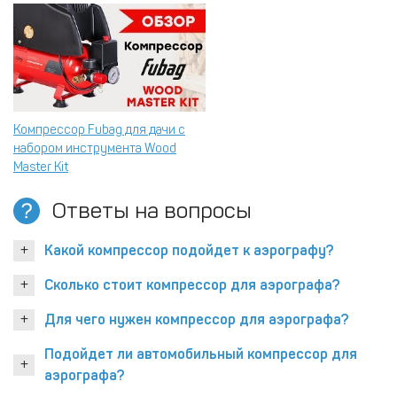
Компрессор Fubag для дачи с
набором инструмента Wood
Master Kit
Ответы на вопросы
Какой компрессор подойдет к аэрографу?
Сколько стоит компрессор для аэрографа?
Для чего нужен компрессор для аэрографа?
Подойдет ли автомобильный компрессор для
аэрографа?