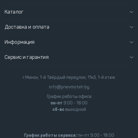
Каталог
Доставка и оплата
Информация
Сервис и гарантия
г.Минск, 1-й Твёрдый переулок, 11к3, 1-й этаж
info@pnevmoteh.by
График работы офиса
пн-пт
9:00 - 18:00
сб-вс
выходной
График работы сервиса:
пн-пт 9:00 - 18:00