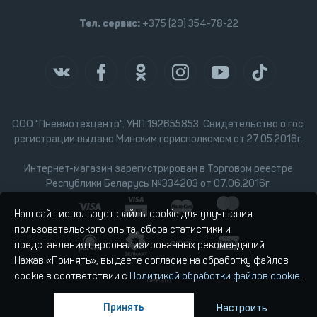
Тел. сервис:
+375 (29) 354-78-22
ООО "Пневмотехцентр". УНП 192655853. Свидетельство о гос.
регистрации выдано Минским горисполкомом от 27.05.2016г.
Интернет-магазин зарегистрирован в Торговом реестре
Республики Беларусь №334203 от 07.06.2016г.
Наш сайт использует файлы cookie для улучшения
пользовательского опыта, сбора статистики и
представления персонализированных рекомендаций.
Нажав «Принять», вы даете согласие на обработку файлов
cookie в соответствии с
Политикой обработки файлов cookie
.
Принять
Настроить