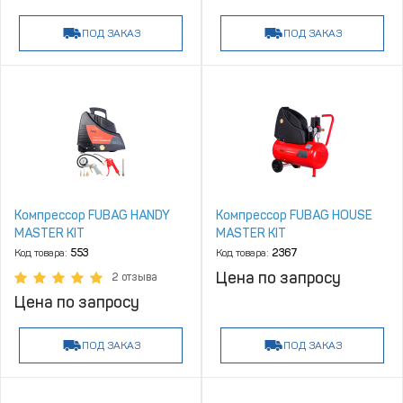
ПОД ЗАКАЗ
ПОД ЗАКАЗ
Компрессор FUBAG HANDY
Компрессор FUBAG HOUSE
MASTER KIT
MASTER KIT
Код товара:
553
Код товара:
2367
Цена по запросу
2 отзыва
Цена по запросу
ПОД ЗАКАЗ
ПОД ЗАКАЗ