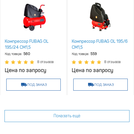
Компрессор FUBAG OL
Компрессор FUBAG OL 195/6
195/24 CM1,5
CM1,5
Код товара:
560
Код товара:
559
8 отзывов
8 отзывов
Цена по запросу
Цена по запросу
ПОД ЗАКАЗ
ПОД ЗАКАЗ
Показать ещё