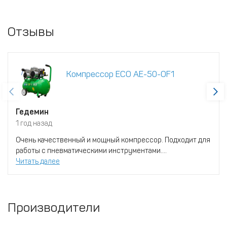
Отзывы
Компрессор ECO AE-50-OF1
Гедемин
1 год назад
Очень качественный и мощный компрессор. Подходит для
работы с пневматическими инструментами....
Читать далее
Производители