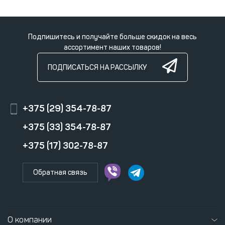
Подпишитесь и получайте больше скидок на весь
ассортимент наших товаров!
ПОДПИСАТЬСЯ НА РАССЫЛКУ
+375 (29) 354-78-87
+375 (33) 354-78-87
+375 (17) 302-78-87
Обратная связь
О компании