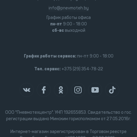
info@pnevmoteh.by
График работы офиса
пн-пт
9:00 - 18:00
сб-вс
выходной
График работы сервиса:
пн-пт 9:00 - 18:00
Тел. сервис:
+375 (29) 354-78-22
ООО "Пневмотехцентр". УНП 192655853. Свидетельство о гос.
регистрации выдано Минским горисполкомом от 27.05.2016г.
Интернет-магазин зарегистрирован в Торговом реестре