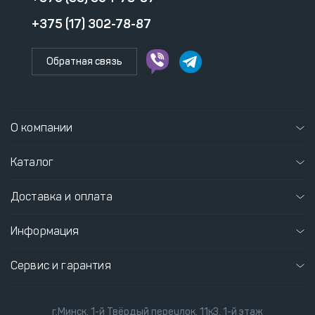
+375 (17) 302-78-87
Обратная связь
О компании
Каталог
Доставка и оплата
Информация
Сервис и гарантия
г.Минск, 1-й Твёрдый переулок, 11к3, 1-й этаж