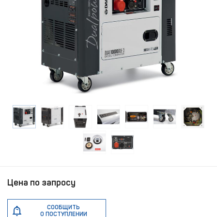
Цена по запросу
СООБЩИТЬ
О ПОСТУПЛЕНИИ