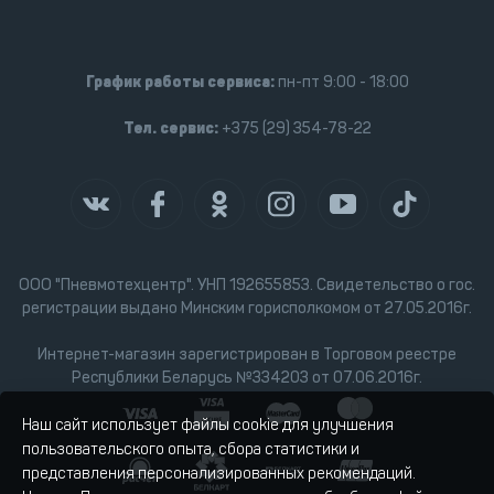
График работы сервиса:
пн-пт 9:00 - 18:00
Тел. сервис:
+375 (29) 354-78-22
ООО "Пневмотехцентр". УНП 192655853. Свидетельство о гос.
регистрации выдано Минским горисполкомом от 27.05.2016г.
Интернет-магазин зарегистрирован в Торговом реестре
Республики Беларусь №334203 от 07.06.2016г.
Наш сайт использует файлы cookie для улучшения
пользовательского опыта, сбора статистики и
представления персонализированных рекомендаций.