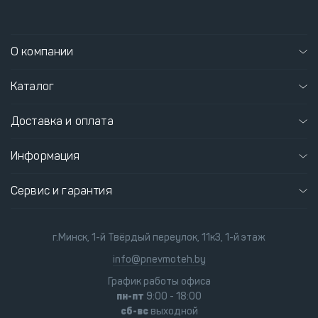
О компании
Каталог
Доставка и оплата
Информация
Сервис и гарантия
г.Минск, 1-й Твёрдый переулок, 11к3, 1-й этаж
info@pnevmoteh.by
График работы офиса
пн-пт
9:00 - 18:00
сб-вс
выходной