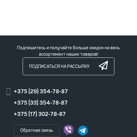
Подпишитесь и получайте больше скидок на весь
ассортимент наших товаров!
ПОДПИСАТЬСЯ НА РАССЫЛКУ
+375 (29) 354-78-87
+375 (33) 354-78-87
+375 (17) 302-78-87
Обратная связь