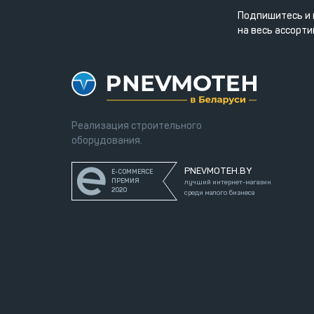
Подпишитесь и 
на весь ассорти
Реализация строительного
оборудования.
PNEVMOTEH.BY
E-COMMERCE
ПРЕМИЯ
лучший интернет-магазин
2020
среди малого бизнеса