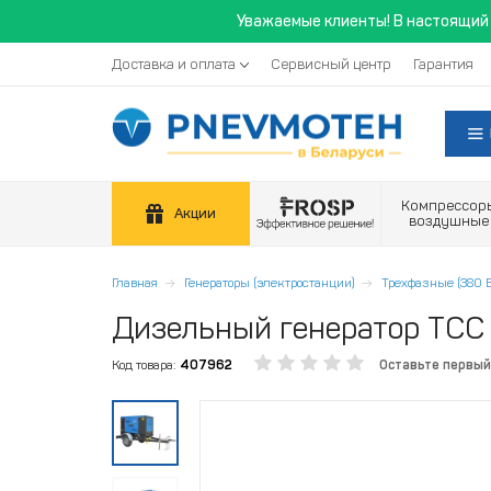
Уважаемые клиенты! В настоящий 
Доставка и оплата
Сервисный центр
Гарантия
Компрессор
Акции
воздушные
Главная
Генераторы (электростанции)
Трехфазные (380 В
Дизельный генератор ТСС
Код товара:
407962
Оставьте первый