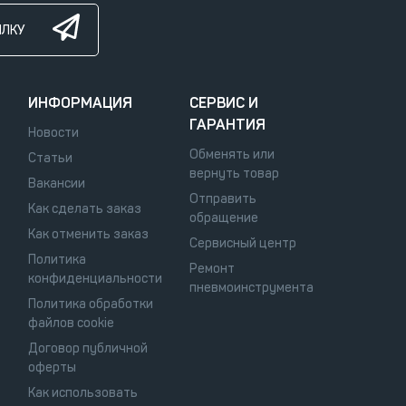
ЫЛКУ
ИНФОРМАЦИЯ
СЕРВИС И
ГАРАНТИЯ
Новости
Обменять или
Статьи
вернуть товар
Вакансии
Отправить
Как сделать заказ
обращение
Как отменить заказ
Сервисный центр
Политика
Ремонт
конфиденциальности
пневмоинструмента
Политика обработки
файлов cookie
Договор публичной
оферты
Как использовать