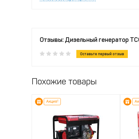
Отзывы: Дизельный генератор ТС
Оставьте первый отзыв
Похожие товары
Акция!
Ак