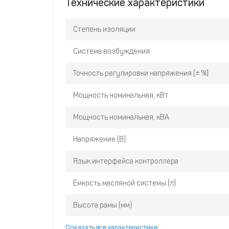
Технические характеристики
Степень изоляции
Система возбуждения
Точность регулировки напряжения (± %)
Мощность номинальная, кВт
Мощность номинальная, кВА
Напряжение (В)
Язык интерфейса контроллера
Ёмкость масляной системы (л)
Высота рамы (мм)
Показать все характеристики