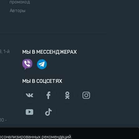
промокод
Авторы
, 1-й
МЫ В МЕССЕНДЖЕРАХ
МЫ В СОЦСЕТЯХ
00 -
ерсонализированных рекомендаций.