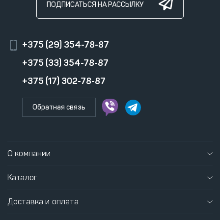
ПОДПИСАТЬСЯ НА РАССЫЛКУ
+375 (29) 354-78-87
+375 (33) 354-78-87
+375 (17) 302-78-87
Обратная связь
О компании
Каталог
Доставка и оплата