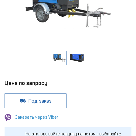
Цена по запросу
Под заказ
Заказать через Viber
Не откладывайте покупку на потом - выбирайте