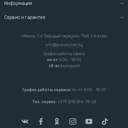
Информация
Сервис и гарантия
г.Минск, 1-й Твёрдый переулок, 11к3, 1-й этаж
info@pnevmoteh.by
График работы офиса
пн-пт
9:00 - 18:00
сб-вс
выходной
График работы сервиса:
пн-пт 9:00 - 18:00
Тел. сервис:
+375 (29) 354-78-22