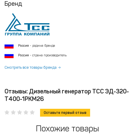
Бренд
Россия
- родина бренда
Россия
- страна производитель
Смотреть все товары бренда
Отзывы: Дизельный генератор ТСС ЭД-320-
Т400-1РКМ26
Оставьте первый отзыв
Похожие товары