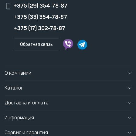
+375 (29) 354-78-87
+375 (33) 354-78-87
+375 (17) 302-78-87
Обратная связь
О компании
Каталог
Доставка и оплата
Информация
Сервис и гарантия