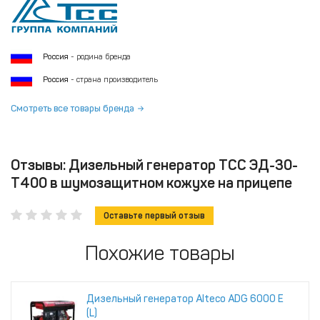
Россия
- родина бренда
Россия
- страна производитель
Смотреть все товары бренда
Отзывы: Дизельный генератор ТСС ЭД-30-
Т400 в шумозащитном кожухе на прицепе
Оставьте первый отзыв
Похожие товары
Дизельный генератор Alteco ADG 6000 Е
(L)