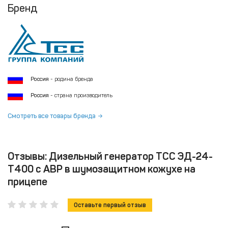
Бренд
Россия
- родина бренда
Россия
- страна производитель
Смотреть все товары бренда
Отзывы: Дизельный генератор ТСС ЭД-24-
Т400 с АВР в шумозащитном кожухе на
прицепе
Оставьте первый отзыв