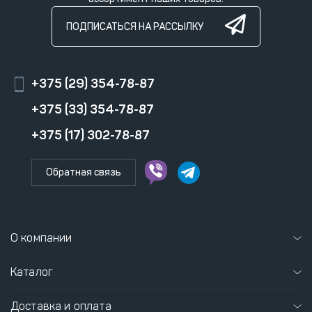
ПОДПИСАТЬСЯ НА РАССЫЛКУ
+375 (29) 354-78-87
+375 (33) 354-78-87
+375 (17) 302-78-87
Обратная связь
О компании
Каталог
Доставка и оплата