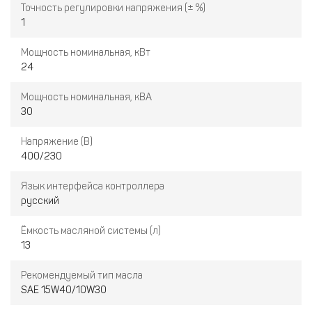
Точность регулировки напряжения (± %)
1
Мощность номинальная, кВт
24
Мощность номинальная, кВА
30
Напряжение (В)
400/230
Язык интерфейса контроллера
русский
Ёмкость масляной системы (л)
13
Рекомендуемый тип масла
SAE 15W40/10W30