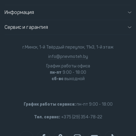
Информация
Сервис и гарантия
г.Минск, 1-й Твёрдый переулок, 11к3, 1-й этаж
info@pnevmoteh.by
График работы офиса
пн-пт
9:00 - 18:00
сб-вс
выходной
График работы сервиса:
пн-пт 9:00 - 18:00
Тел. сервис:
+375 (29) 354-78-22