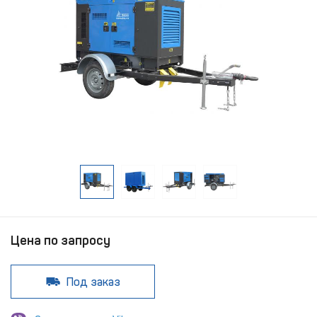
Цена по запросу
Под заказ