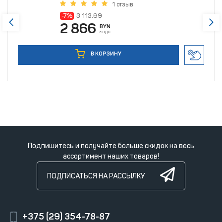
1 отзыв
-7%
3 113.69
2 866
BYN
с НДС
В КОРЗИНУ
Подпишитесь и получайте больше скидок на весь
ассортимент наших товаров!
ПОДПИСАТЬСЯ НА РАССЫЛКУ
+375 (29) 354-78-87