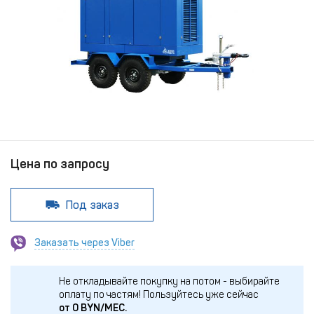
Цена по запросу
Под заказ
Заказать через Viber
Не откладывайте покупку на потом - выбирайте
оплату по частям!
Пользуйтесь уже сейчас
от
0
BYN/МЕС.