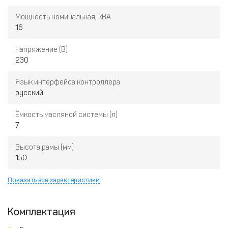
Мощность номинальная, кВА
16
Напряжение (В)
230
Язык интерфейса контроллера
русский
Ёмкость масляной системы (л)
7
Высота рамы (мм)
150
Показать все характеристики
Комплектация