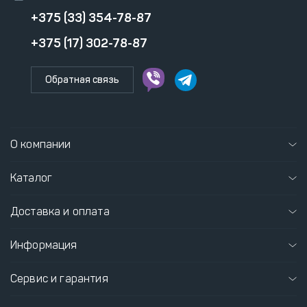
+375 (33) 354-78-87
+375 (17) 302-78-87
Обратная связь
О компании
Каталог
Доставка и оплата
Информация
Сервис и гарантия