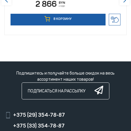
2 866
BYN
с НДС
В КОРЗИНУ
Подпишитесь и получайте больше скидок на весь
ассортимент наших товаров!
ПОДПИСАТЬСЯ НА РАССЫЛКУ
+375 (29) 354-78-87
+375 (33) 354-78-87