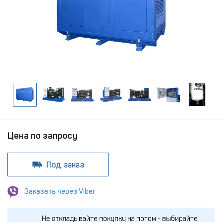
Цена по запросу
Под заказ
Заказать через Viber
Не откладывайте покупку на потом - выбирайте