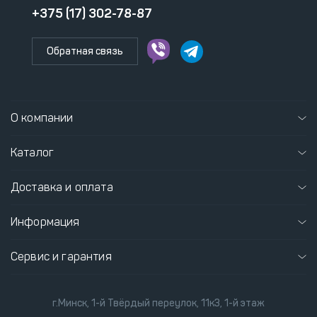
+375 (17) 302-78-87
Обратная связь
О компании
Каталог
Доставка и оплата
Информация
Сервис и гарантия
г.Минск, 1-й Твёрдый переулок, 11к3, 1-й этаж