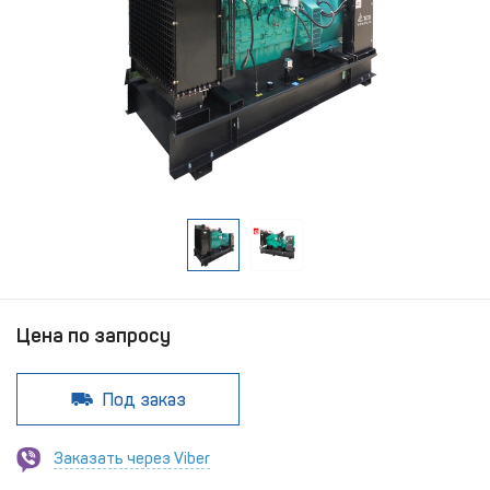
Цена по запросу
Под заказ
Заказать через Viber