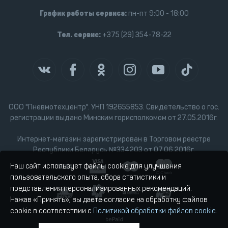
График работы сервиса:
пн-пт 9:00 - 18:00
Тел. сервис:
+375 (29) 354-78-22
ООО "Пневмотехцентр". УНП 192655853. Свидетельство о гос.
регистрации выдано Минским горисполкомом от 27.05.2016г.
Интернет-магазин зарегистрирован в Торговом реестре
Республики Беларусь №334203 от 07.06.2016г.
Наш сайт использует файлы cookie для улучшения
пользовательского опыта, сбора статистики и
представления персонализированных рекомендаций.
Нажав «Принять», вы даете согласие на обработку файлов
cookie в соответствии с
Политикой обработки файлов cookie
.