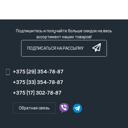
Подпишитесь и получайте больше скидок на весь
ассортимент наших товаров!
ПОДПИСАТЬСЯ НА РАССЫЛКУ
+375 (29) 354-78-87
+375 (33) 354-78-87
+375 (17) 302-78-87
Обратная связь