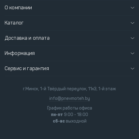
О компании
Каталог
Доставка и оплата
Информация
Сервис и гарантия
г.Минск, 1-й Твёрдый переулок, 11к3, 1-й этаж
info@pnevmoteh.by
График работы офиса
пн-пт
9:00 - 18:00
сб-вс
выходной