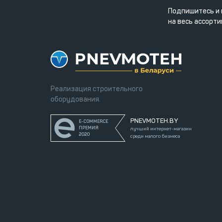
Подпишитесь и 
на весь ассорти
Реализация строительного
оборудования.
PNEVMOTEH.BY
E-COMMERCE
ПРЕМИЯ
лучший интернет-магазин
2020
среди малого бизнеса