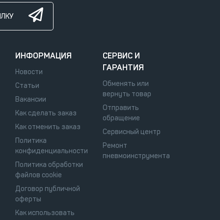
ЫЛКУ
ИНФОРМАЦИЯ
СЕРВИС И
ГАРАНТИЯ
Новости
Обменять или
Статьи
вернуть товар
Вакансии
Отправить
Как сделать заказ
обращение
Как отменить заказ
Сервисный центр
Политика
Ремонт
конфиденциальности
пневмоинструмента
Политика обработки
файлов cookie
Договор публичной
оферты
Как использовать