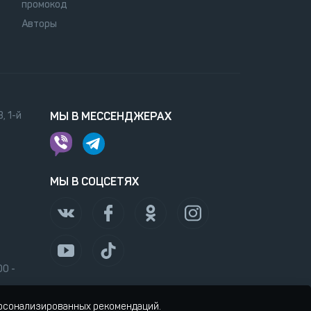
промокод
Авторы
, 1-й
МЫ В МЕССЕНДЖЕРАХ
МЫ В СОЦСЕТЯХ
00 -
ерсонализированных рекомендаций.