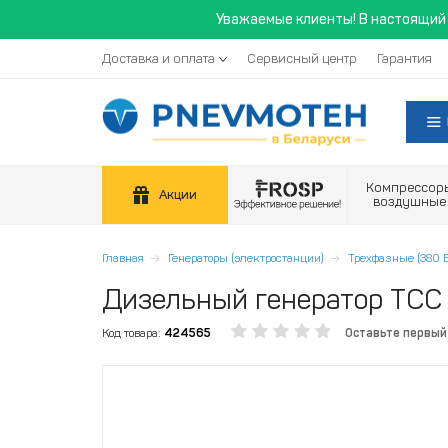
Уважаемые клиенты! В настоящий 
Доставка и оплата
Сервисный центр
Гарантия
Компрессор
Акции
воздушные
Главная
Генераторы (электростанции)
Трехфазные (380 В
Дизельный генератор ТС
Код товара:
424565
Оставьте первый