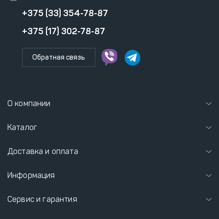
+375 (33) 354-78-87
+375 (17) 302-78-87
Обратная связь
О компании
Каталог
Доставка и оплата
Информация
Сервис и гарантия