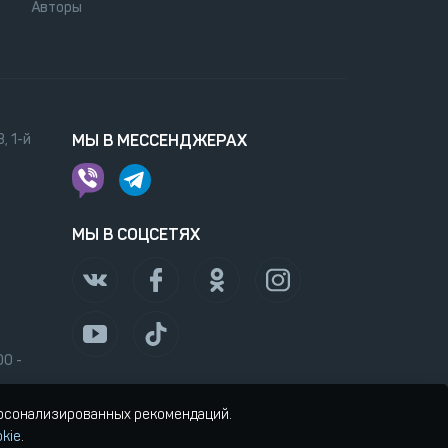
Авторы
, 1-й
МЫ В МЕССЕНДЖЕРАХ
МЫ В СОЦСЕТЯХ
00 -
ерсонализированных рекомендаций.
kie
.