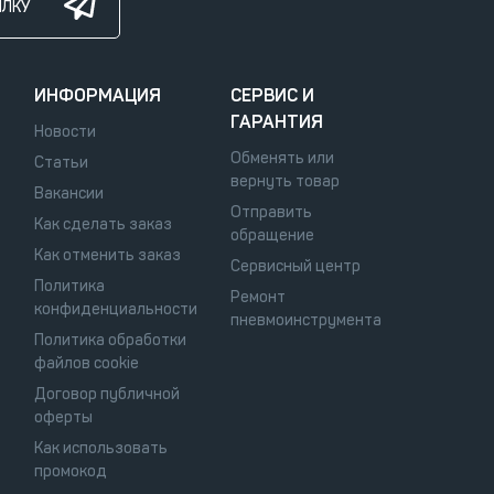
ЫЛКУ
ИНФОРМАЦИЯ
СЕРВИС И
ГАРАНТИЯ
Новости
Обменять или
Статьи
вернуть товар
Вакансии
Отправить
Как сделать заказ
обращение
Как отменить заказ
Сервисный центр
Политика
Ремонт
конфиденциальности
пневмоинструмента
Политика обработки
файлов cookie
Договор публичной
оферты
Как использовать
промокод