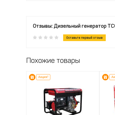
Отзывы: Дизельный генератор ТС
Оставьте первый отзыв
Похожие товары
Акция!
Ак