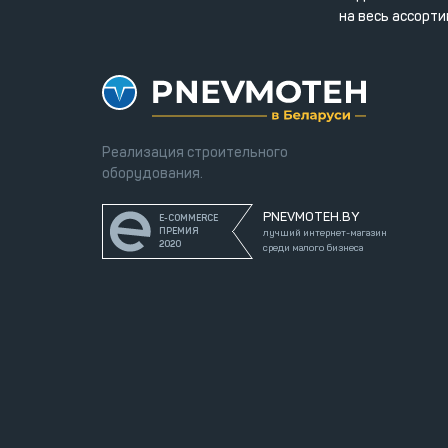
на весь ассорти
Реализация строительного
оборудования.
PNEVMOTEH.BY
E-COMMERCE
ПРЕМИЯ
лучший интернет-магазин
2020
среди малого бизнеса