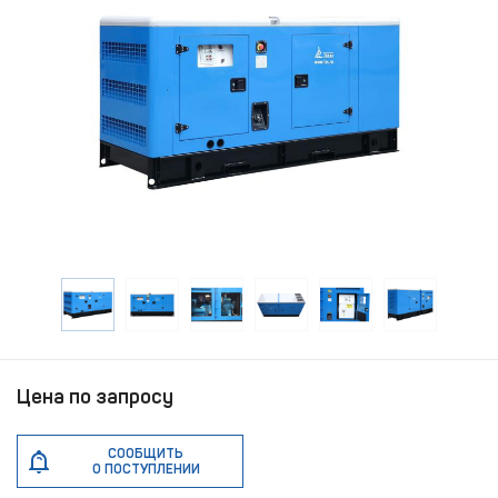
Цена по запросу
СООБЩИТЬ
О ПОСТУПЛЕНИИ