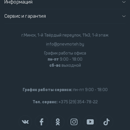
Информация
Сервис и гарантия
г.Минск, 1-й Твёрдый переулок, 11к3, 1-й этаж
info@pnevmoteh.by
График работы офиса
пн-пт
9:00 - 18:00
сб-вс
выходной
График работы сервиса:
пн-пт 9:00 - 18:00
Тел. сервис:
+375 (29) 354-78-22