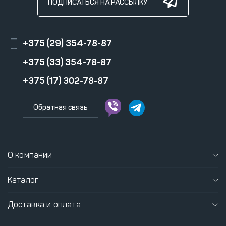
ПОДПИСАТЬСЯ НА РАССЫЛКУ
+375 (29) 354-78-87
+375 (33) 354-78-87
+375 (17) 302-78-87
Обратная связь
О компании
Каталог
Доставка и оплата