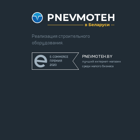
Реализация строительного
оборудования.
PNEVMOTEH.BY
E-COMMERCE
ПРЕМИЯ
лучший интернет-магазин
2020
среди малого бизнеса