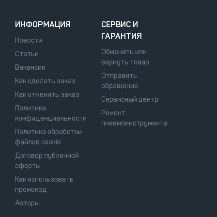
ИНФОРМАЦИЯ
СЕРВИС И
ГАРАНТИЯ
Новости
Обменять или
Статьи
вернуть товар
Вакансии
Отправить
Как сделать заказ
обращение
Как отменить заказ
Сервисный центр
Политика
Ремонт
конфиденциальности
пневмоинструмента
Политика обработки
файлов cookie
Договор публичной
оферты
Как использовать
промокод
Авторы