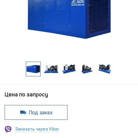
Цена по запросу
Под заказ
Заказать через Viber