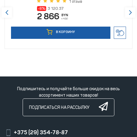
1 отзыв
-8%
3 120.37
2 866
BYN
с НДС
В КОРЗИНУ
Подпишитесь и получайте больше скидок на весь
ассортимент наших товаров!
ПОДПИСАТЬСЯ НА РАССЫЛКУ
+375 (29) 354-78-87