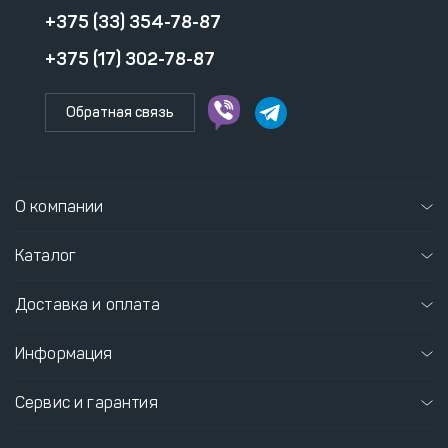
+375 (33) 354-78-87
+375 (17) 302-78-87
Обратная связь
О компании
Каталог
Доставка и оплата
Информация
Сервис и гарантия