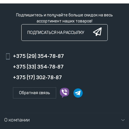
Подпишитесь и получайте больше скидок на весь
ассортимент наших товаров!
ПОДПИСАТЬСЯ НА РАССЫЛКУ
+375 (29) 354-78-87
+375 (33) 354-78-87
+375 (17) 302-78-87
Обратная связь
О компании