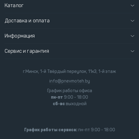
Каталог
Доставка и оплата
Информация
Сервис и гарантия
г.Минск, 1-й Твёрдый переулок, 11к3, 1-й этаж
info@pnevmoteh.by
График работы офиса
пн-пт
9:00 - 18:00
сб-вс
выходной
График работы сервиса:
пн-пт 9:00 - 18:00