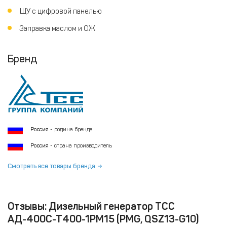
ЩУ с цифровой панелью
Заправка маслом и ОЖ
Бренд
Россия
- родина бренда
Россия
- страна производитель
Смотреть все товары бренда
Отзывы: Дизельный генератор ТСС
АД-400С-Т400-1РМ15 (PMG, QSZ13-G10)