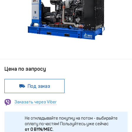
Цена по запросу
Под заказ
Заказать через Viber
Не откладывайте покупку на потом - выбирайте
оплату по частям!
Пользуйтесь уже сейчас
от
0
BYN/МЕС.