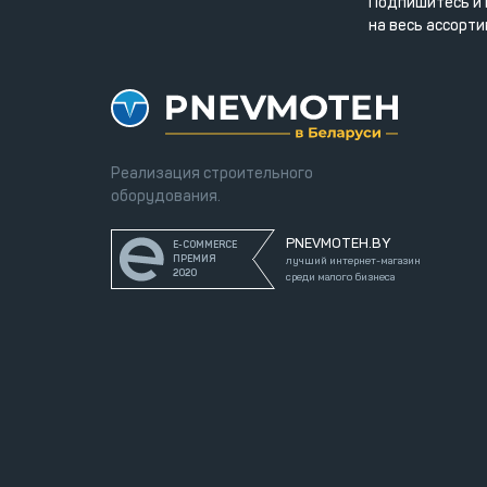
Подпишитесь и 
на весь ассорти
Реализация строительного
оборудования.
PNEVMOTEH.BY
E-COMMERCE
ПРЕМИЯ
лучший интернет-магазин
2020
среди малого бизнеса