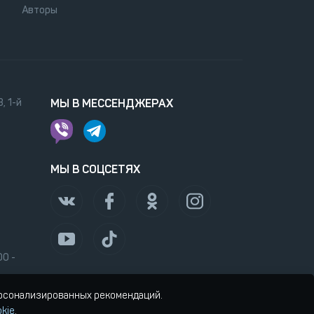
Авторы
, 1-й
МЫ В МЕССЕНДЖЕРАХ
МЫ В СОЦСЕТЯХ
00 -
ерсонализированных рекомендаций.
kie
.