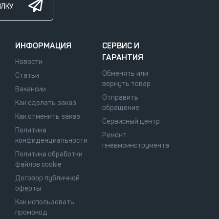
ЫЛКУ
ИНФОРМАЦИЯ
СЕРВИС И
ГАРАНТИЯ
Новости
Обменять или
Статьи
вернуть товар
Вакансии
Отправить
Как сделать заказ
обращение
Как отменить заказ
Сервисный центр
Политика
Ремонт
конфиденциальности
пневмоинструмента
Политика обработки
файлов cookie
Договор публичной
оферты
Как использовать
промокод