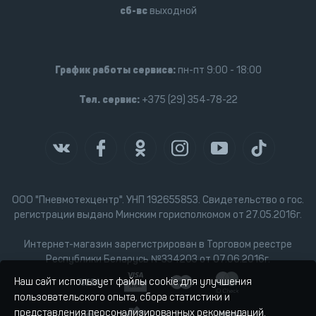
сб-вс
выходной
График работы сервиса:
пн-пт 9:00 - 18:00
Тел. сервис:
+375 (29) 354-78-22
ООО "Пневмотехцентр". УНП 192655853. Свидетельство о гос.
регистрации выдано Минским горисполкомом от 27.05.2016г.
Интернет-магазин зарегистрирован в Торговом реестре
Республики Беларусь №334203 от 07.06.2016г.
Наш сайт использует файлы cookie для улучшения
пользовательского опыта, сбора статистики и
представления персонализированных рекомендаций.