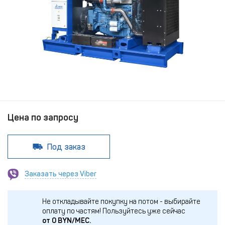
Цена по запросу
Под заказ
Заказать через Viber
Не откладывайте покупку на потом - выбирайте
оплату по частям!
Пользуйтесь уже сейчас
от
0
BYN/МЕС.