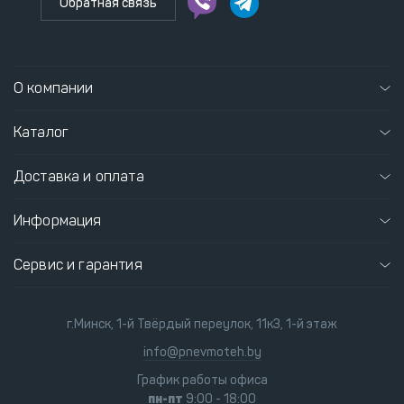
Обратная связь
О компании
Каталог
Доставка и оплата
Информация
Сервис и гарантия
г.Минск, 1-й Твёрдый переулок, 11к3, 1-й этаж
info@pnevmoteh.by
График работы офиса
пн-пт
9:00 - 18:00