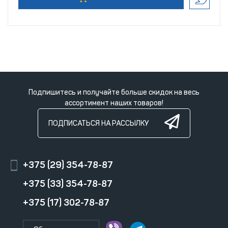
Подпишитесь и получайте больше скидок на весь
ассортимент наших товаров!
ПОДПИСАТЬСЯ НА РАССЫЛКУ
+375 (29) 354-78-87
+375 (33) 354-78-87
+375 (17) 302-78-87