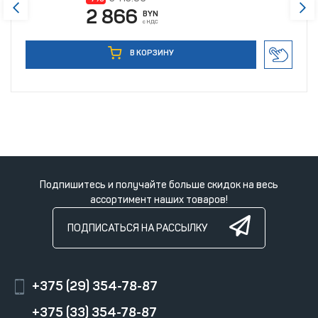
2 866
BYN
с НДС
В КОРЗИНУ
Подпишитесь и получайте больше скидок на весь
ассортимент наших товаров!
ПОДПИСАТЬСЯ НА РАССЫЛКУ
+375 (29) 354-78-87
+375 (33) 354-78-87