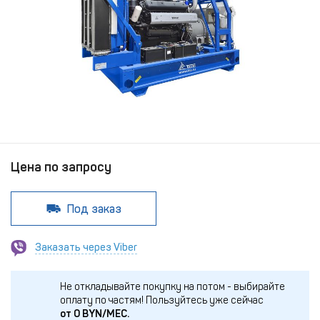
Цена по запросу
Под заказ
Заказать через Viber
Не откладывайте покупку на потом - выбирайте
оплату по частям!
Пользуйтесь уже сейчас
от
0
BYN/МЕС.