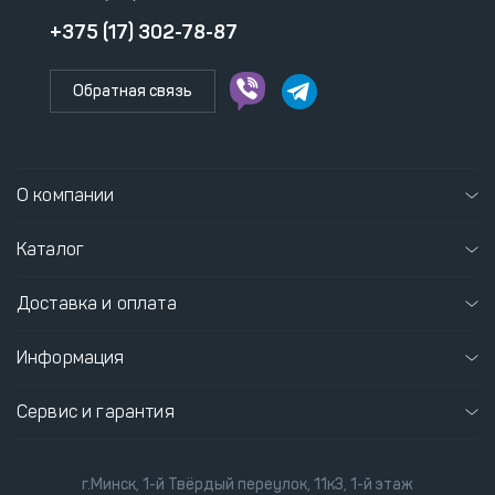
+375 (17) 302-78-87
Обратная связь
О компании
Каталог
Доставка и оплата
Информация
Сервис и гарантия
г.Минск, 1-й Твёрдый переулок, 11к3, 1-й этаж