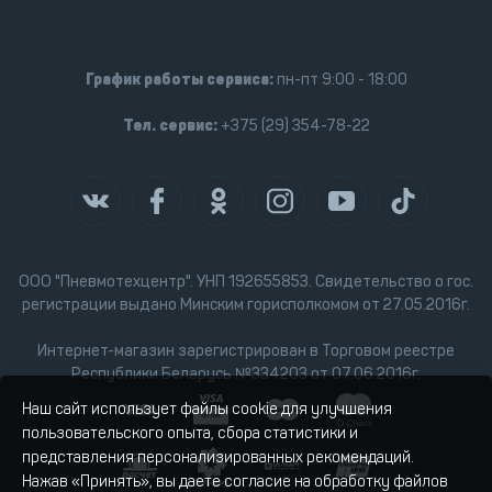
График работы сервиса:
пн-пт 9:00 - 18:00
Тел. сервис:
+375 (29) 354-78-22
ООО "Пневмотехцентр". УНП 192655853. Свидетельство о гос.
регистрации выдано Минским горисполкомом от 27.05.2016г.
Интернет-магазин зарегистрирован в Торговом реестре
Республики Беларусь №334203 от 07.06.2016г.
Наш сайт использует файлы cookie для улучшения
пользовательского опыта, сбора статистики и
представления персонализированных рекомендаций.
Нажав «Принять», вы даете согласие на обработку файлов