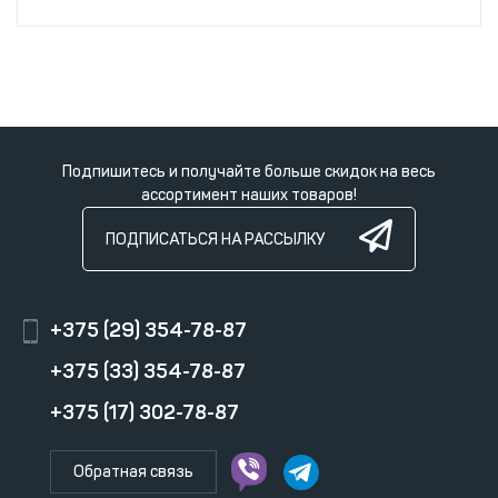
Подпишитесь и получайте больше скидок на весь
ассортимент наших товаров!
ПОДПИСАТЬСЯ НА РАССЫЛКУ
+375 (29) 354-78-87
+375 (33) 354-78-87
+375 (17) 302-78-87
Обратная связь