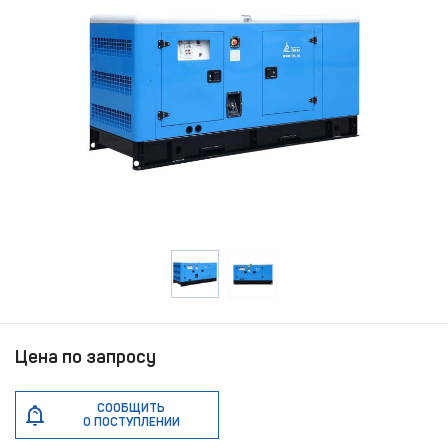
Цена по запросу
СООБЩИТЬ
О ПОСТУПЛЕНИИ