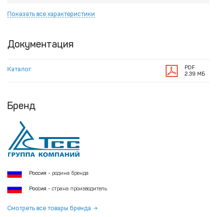
Показать все характеристики
Документация
PDF
Каталог
2.39 МБ
Бренд
Россия
- родина бренда
Россия
- страна производитель
Смотреть все товары бренда