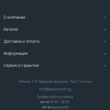
О компании
Каталог
Доставка и оплата
Информация
Сервис и гарантия
г.Минск, 1-й Твёрдый переулок, 11к3, 1-й этаж
info@pnevmoteh.by
График работы офиса
пн-пт
9:00 - 18:00
сб-вс
выходной