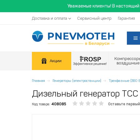
Уважаемые клиенты! В настоящий 
Доставка и оплата
Сервисный центр
Гарантия
Компрессор
Акции
воздушные
Главная
Генераторы (электростанции)
Трехфазные (380 В
Дизельный генератор ТС
Код товара:
408085
Оставьте первый