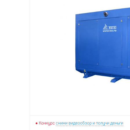
Конкурс
сними видеообзор и получи деньги