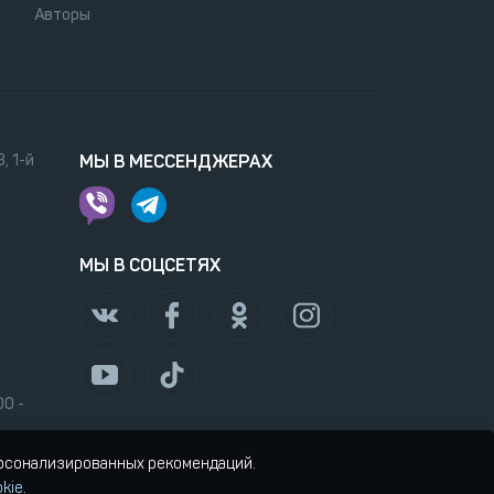
Авторы
, 1-й
МЫ В МЕССЕНДЖЕРАХ
МЫ В СОЦСЕТЯХ
00 -
ерсонализированных рекомендаций.
kie
.