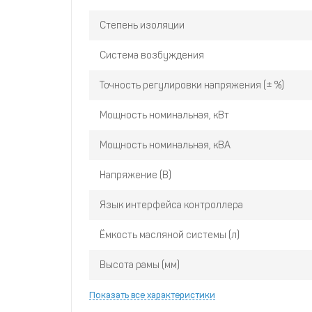
Степень изоляции
Система возбуждения
Точность регулировки напряжения (± %)
Мощность номинальная, кВт
Мощность номинальная, кВА
Напряжение (В)
Язык интерфейса контроллера
Ёмкость масляной системы (л)
Высота рамы (мм)
Показать все характеристики