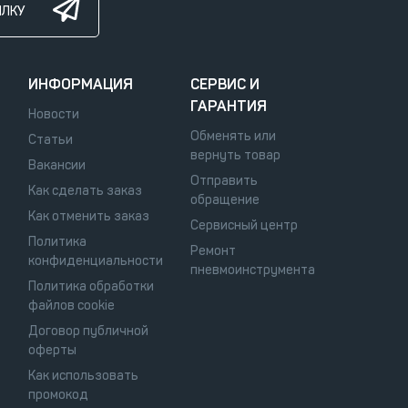
ЫЛКУ
ИНФОРМАЦИЯ
СЕРВИС И
ГАРАНТИЯ
Новости
Обменять или
Статьи
вернуть товар
Вакансии
Отправить
Как сделать заказ
обращение
Как отменить заказ
Сервисный центр
Политика
Ремонт
конфиденциальности
пневмоинструмента
Политика обработки
файлов cookie
Договор публичной
оферты
Как использовать
промокод