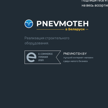
Подпишитесь и 
на весь ассорти
Реализация строительного
оборудования.
PNEVMOTEH.BY
E-COMMERCE
ПРЕМИЯ
лучший интернет-магазин
2020
среди малого бизнеса