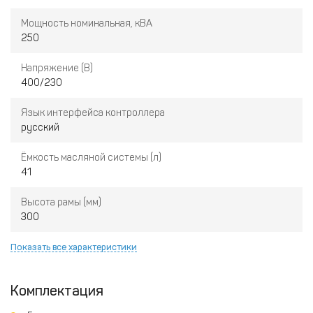
Мощность номинальная, кВА
250
Напряжение (В)
400/230
Язык интерфейса контроллера
русский
Ёмкость масляной системы (л)
41
Высота рамы (мм)
300
Показать все характеристики
Комплектация