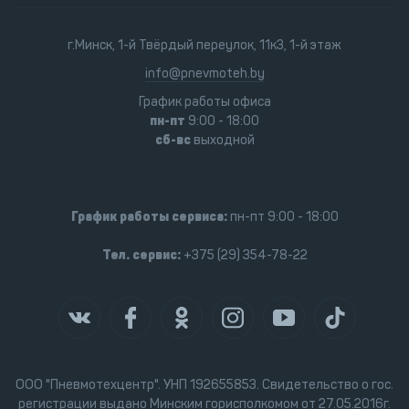
г.Минск, 1-й Твёрдый переулок, 11к3, 1-й этаж
info@pnevmoteh.by
График работы офиса
пн-пт
9:00 - 18:00
сб-вс
выходной
График работы сервиса:
пн-пт 9:00 - 18:00
Тел. сервис:
+375 (29) 354-78-22
ООО "Пневмотехцентр". УНП 192655853. Свидетельство о гос.
регистрации выдано Минским горисполкомом от 27.05.2016г.