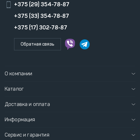
+375 (29) 354-78-87
+375 (33) 354-78-87
+375 (17) 302-78-87
Обратная связь
О компании
Каталог
Доставка и оплата
Информация
Сервис и гарантия