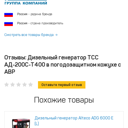
Россия
- родина бренда
Россия
- страна производитель
Смотреть все товары бренда
Отзывы: Дизельный генератор ТСС
АД-200С-Т400 в погодозащитном кожухе с
АВР
Оставьте первый отзыв
Похожие товары
Дизельный генератор Alteco ADG 6000 Е
(L)