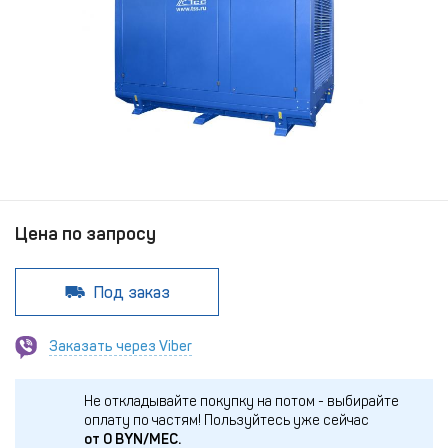
Цена по запросу
Под заказ
Заказать через Viber
Не откладывайте покупку на потом - выбирайте
оплату по частям!
Пользуйтесь уже сейчас
от
0
BYN/МЕС.