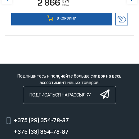
2 866
BYN
с НДС
В КОРЗИНУ
Подпишитесь и получайте больше скидок на весь
ассортимент наших товаров!
ПОДПИСАТЬСЯ НА РАССЫЛКУ
+375 (29) 354-78-87
+375 (33) 354-78-87