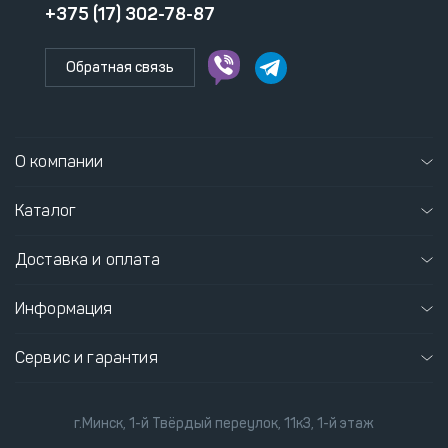
+375 (17) 302-78-87
Обратная связь
О компании
Каталог
Доставка и оплата
Информация
Сервис и гарантия
г.Минск, 1-й Твёрдый переулок, 11к3, 1-й этаж