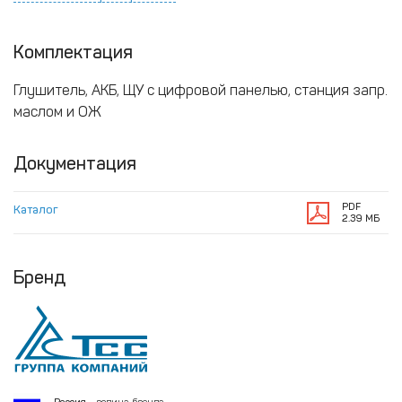
Комплектация
Глушитель, АКБ, ЩУ с цифровой панелью, станция запр.
маслом и ОЖ
Документация
PDF
Каталог
2.39 МБ
Бренд