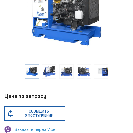
Цена по запросу
СООБЩИТЬ
О ПОСТУПЛЕНИИ
Заказать через Viber