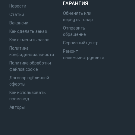
ГАРАНТИЯ
Новости
Обменять или
Статьи
вернуть товар
Вакансии
Отправить
Как сделать заказ
обращение
Как отменить заказ
Сервисный центр
Политика
Ремонт
конфиденциальности
пневмоинструмента
Политика обработки
файлов cookie
Договор публичной
оферты
Как использовать
промокод
Авторы