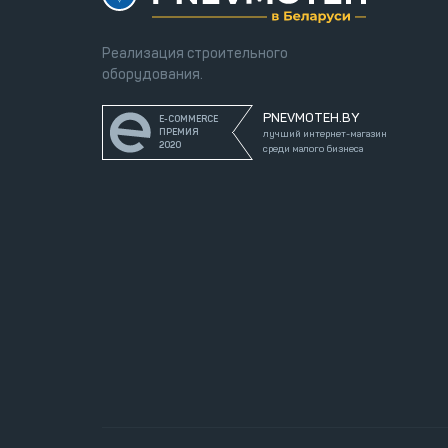
Реализация строительного
оборудования.
PNEVMOTEH.BY
E-COMMERCE
ПРЕМИЯ
лучший интернет-магазин
2020
среди малого бизнеса