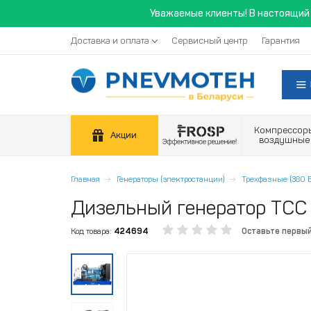
Уважаемые клиенты! В настоящий 
Доставка и оплата
Сервисный центр
Гарантия
Компрессор
Акции
воздушные
Главная
Генераторы (электростанции)
Трехфазные (380 В
Дизельный генератор ТСС 
Код товара:
424694
Оставьте первы