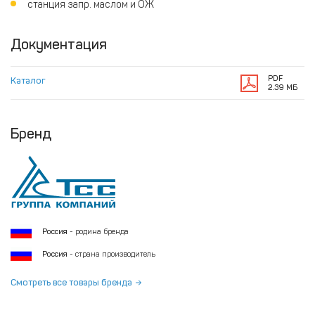
станция запр. маслом и ОЖ
Документация
PDF
Каталог
2.39 МБ
Бренд
Россия
- родина бренда
Россия
- страна производитель
Смотреть все товары бренда