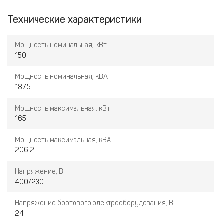
Технические характеристики
Мощность номинальная, кВт
150
Мощность номинальная, кВА
187.5
Мощность максимальная, кВт
165
Мощность максимальная, кВА
206.2
Напряжение, В
400/230
Напряжение бортового электрооборудования, В
24