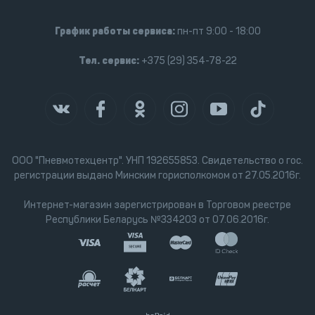
График работы сервиса:
пн-пт 9:00 - 18:00
Тел. сервис:
+375 (29) 354-78-22
ООО "Пневмотехцентр". УНП 192655853. Свидетельство о гос.
регистрации выдано Минским горисполкомом от 27.05.2016г.
Интернет-магазин зарегистрирован в Торговом реестре
Республики Беларусь №334203 от 07.06.2016г.