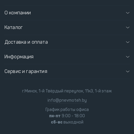
О компании
Каталог
Доставка и оплата
Информация
Сервис и гарантия
г.Минск, 1-й Твёрдый переулок, 11к3, 1-й этаж
info@pnevmoteh.by
График работы офиса
пн-пт
9:00 - 18:00
сб-вс
выходной