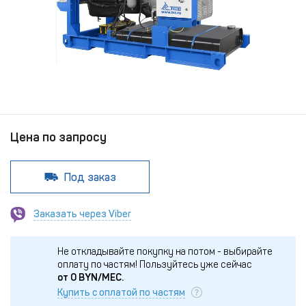
Цена по запросу
Под заказ
Заказать через Viber
Не откладывайте покупку на потом - выбирайте
оплату по частям!
Пользуйтесь уже сейчас
от
0
BYN/МЕС.
Купить с оплатой по частям