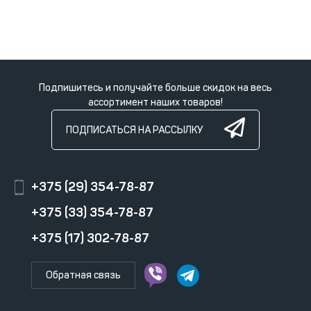
Подпишитесь и получайте больше скидок на весь
ассортимент наших товаров!
ПОДПИСАТЬСЯ НА РАССЫЛКУ
+375 (29) 354-78-87
+375 (33) 354-78-87
+375 (17) 302-78-87
Обратная связь