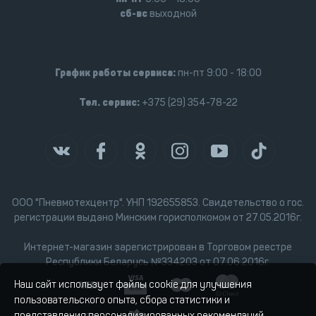
сб-вс
выходной
График работы сервиса:
пн-пт 9:00 - 18:00
Тел. сервис:
+375 (29) 354-78-22
ООО "Пневмотехцентр". УНП 192655853. Свидетельство о гос.
регистрации выдано Минским горисполкомом от 27.05.2016г.
Интернет-магазин зарегистрирован в Торговом реестре
Республики Беларусь №334203 от 07.06.2016г.
Наш сайт использует файлы cookie для улучшения
пользовательского опыта, сбора статистики и
представления персонализированных рекомендаций.