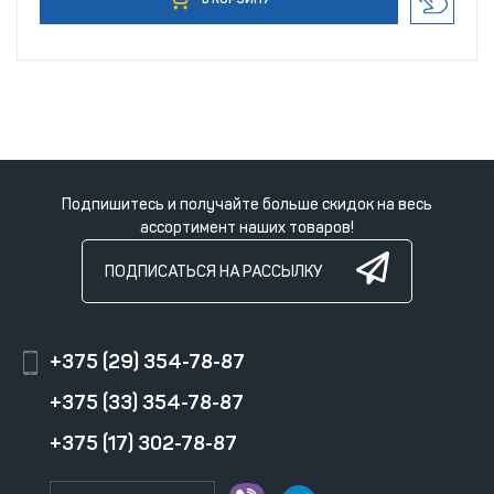
Подпишитесь и получайте больше скидок на весь
ассортимент наших товаров!
ПОДПИСАТЬСЯ НА РАССЫЛКУ
+375 (29) 354-78-87
+375 (33) 354-78-87
+375 (17) 302-78-87