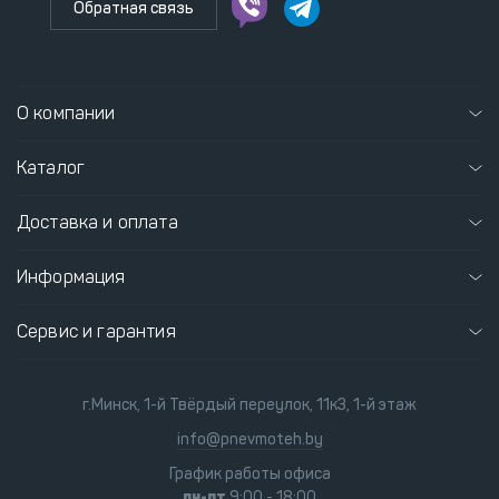
Обратная связь
О компании
Каталог
Доставка и оплата
Информация
Сервис и гарантия
г.Минск, 1-й Твёрдый переулок, 11к3, 1-й этаж
info@pnevmoteh.by
График работы офиса
пн-пт
9:00 - 18:00