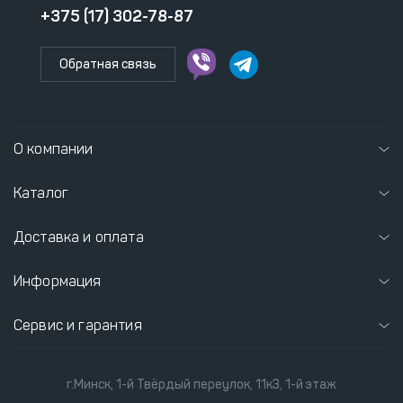
+375 (17) 302-78-87
Обратная связь
О компании
Каталог
Доставка и оплата
Информация
Сервис и гарантия
г.Минск, 1-й Твёрдый переулок, 11к3, 1-й этаж