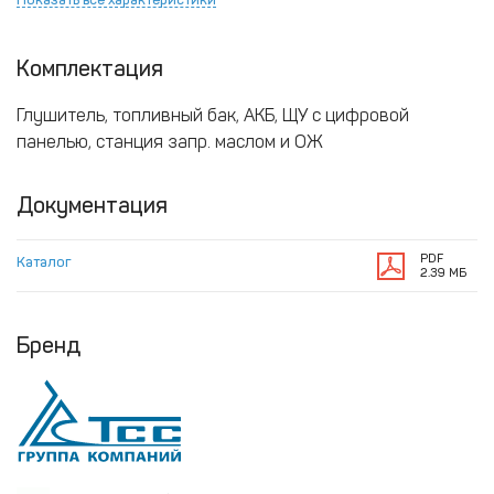
Комплектация
Глушитель, топливный бак, АКБ, ЩУ с цифровой
панелью, станция запр. маслом и ОЖ
Документация
PDF
Каталог
2.39 МБ
Бренд