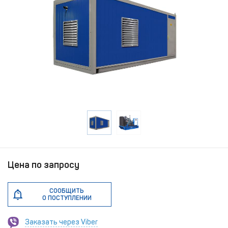
Цена по запросу
СООБЩИТЬ
О ПОСТУПЛЕНИИ
Заказать через Viber