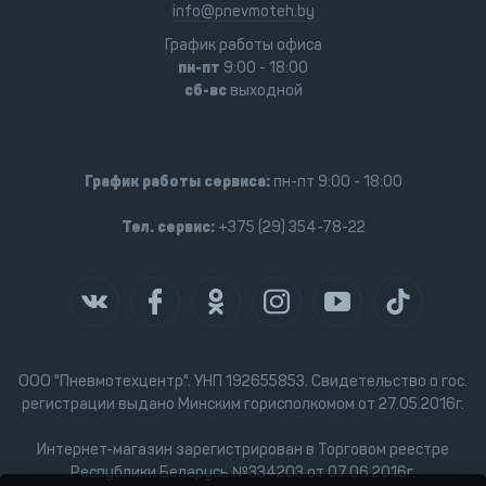
info@pnevmoteh.by
График работы офиса
пн-пт
9:00 - 18:00
сб-вс
выходной
График работы сервиса:
пн-пт 9:00 - 18:00
Тел. сервис:
+375 (29) 354-78-22
ООО "Пневмотехцентр". УНП 192655853. Свидетельство о гос.
регистрации выдано Минским горисполкомом от 27.05.2016г.
Интернет-магазин зарегистрирован в Торговом реестре
Республики Беларусь №334203 от 07.06.2016г.