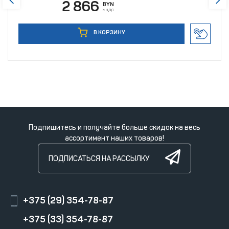
2 866
BYN
с НДС
В КОРЗИНУ
Подпишитесь и получайте больше скидок на весь
ассортимент наших товаров!
ПОДПИСАТЬСЯ НА РАССЫЛКУ
+375 (29) 354-78-87
+375 (33) 354-78-87