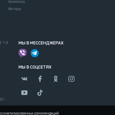
промокод
Авторы
, 1-й
МЫ В МЕССЕНДЖЕРАХ
МЫ В СОЦСЕТЯХ
00 -
ерсонализированных рекомендаций.