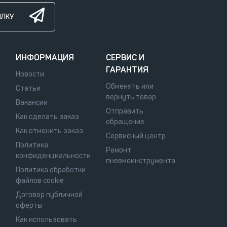
ЫЛКУ
ИНФОРМАЦИЯ
СЕРВИС И
ГАРАНТИЯ
Новости
Обменять или
Статьи
вернуть товар
Вакансии
Отправить
Как сделать заказ
обращение
Как отменить заказ
Сервисный центр
Политика
Ремонт
конфиденциальности
пневмоинструмента
Политика обработки
файлов cookie
Договор публичной
оферты
Как использовать