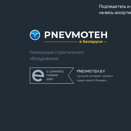
Подпишитесь и 
на весь ассорти
Реализация строительного
оборудования.
PNEVMOTEH.BY
E-COMMERCE
ПРЕМИЯ
лучший интернет-магазин
2020
среди малого бизнеса