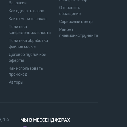
Вакансии
Отправить
Как сделать заказ
обращение
Как отменить заказ
Сервисный центр
Политика
Ремонт
конфиденциальности
пневмоинструмента
Политика обработки
файлов cookie
Договор публичной
оферты
Как использовать
промокод
Авторы
, 1-й
МЫ В МЕССЕНДЖЕРАХ