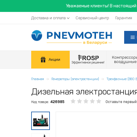
Уважаемые клиенты! В настоящий 
Доставка и оплата
Сервисный центр
Гарантия
Компрессор
Акции
воздушные
Главная
Генераторы (электростанции)
Трехфазные (380 В
Дизельная электростанция
Код товара:
426985
Оставьте первый