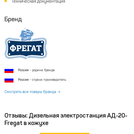
Техническая документация
Бренд
Россия
- родина бренда
Россия
- страна производитель
Смотреть все товары бренда
Отзывы: Дизельная электростанция АД-20-
Fregat в кожухе