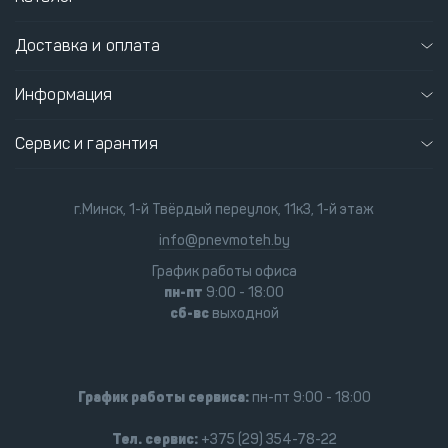
Доставка и оплата
Информация
Сервис и гарантия
г.Минск, 1-й Твёрдый переулок, 11к3, 1-й этаж
info@pnevmoteh.by
График работы офиса
пн-пт
9:00 - 18:00
сб-вс
выходной
График работы сервиса:
пн-пт 9:00 - 18:00
Тел. сервис:
+375 (29) 354-78-22