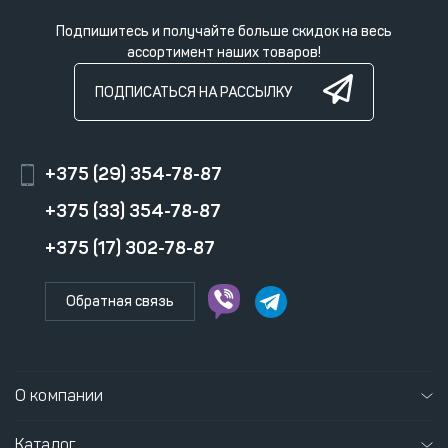
Подпишитесь и получайте больше скидок на весь
ассортимент наших товаров!
ПОДПИСАТЬСЯ НА РАССЫЛКУ
+375 (29) 354-78-87
+375 (33) 354-78-87
+375 (17) 302-78-87
Обратная связь
О компании
Каталог